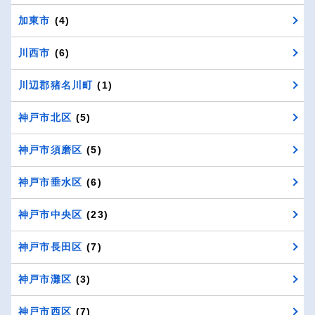
加東市
(4)
川西市
(6)
川辺郡猪名川町
(1)
神戸市北区
(5)
神戸市須磨区
(5)
神戸市垂水区
(6)
神戸市中央区
(23)
神戸市長田区
(7)
神戸市灘区
(3)
神戸市西区
(7)