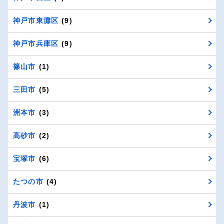
神戸市東灘区
(9)
神戸市兵庫区
(9)
篠山市
(1)
三田市
(5)
洲本市
(3)
高砂市
(2)
宝塚市
(6)
たつの市
(4)
丹波市
(1)