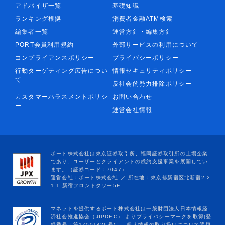
アドバイザ一覧
基礎知識
ランキング根拠
消費者金融ATM検索
編集者一覧
運営方針・編集方針
PORT会員利用規約
外部サービスの利用について
コンプライアンスポリシー
プライバシーポリシー
行動ターゲティング広告につい
情報セキュリティポリシー
て
反社会的勢力排除ポリシー
カスタマーハラスメントポリシ
お問い合わせ
ー
運営会社情報