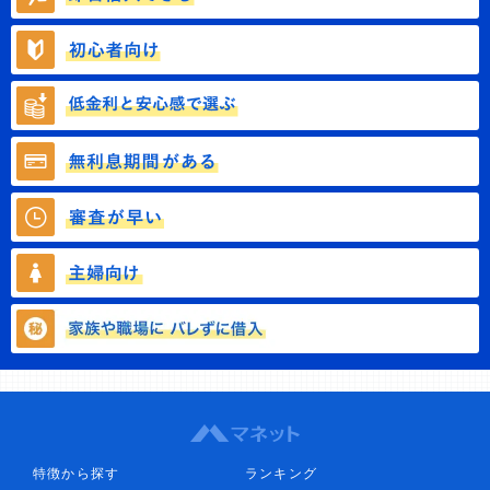
特徴から探す
ランキング