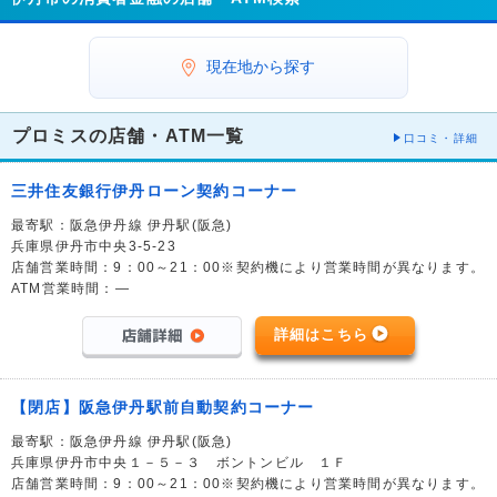
現在地から探す
プロミスの店舗・ATM一覧
口コミ・詳細
三井住友銀行伊丹ローン契約コーナー
最寄駅：阪急伊丹線 伊丹駅(阪急)
兵庫県伊丹市中央3-5-23
店舗営業時間：9：00～21：00※契約機により営業時間が異なります。
ATM営業時間：―
詳細はこちら
【閉店】阪急伊丹駅前自動契約コーナー
最寄駅：阪急伊丹線 伊丹駅(阪急)
兵庫県伊丹市中央１－５－３ ボントンビル １Ｆ
店舗営業時間：9：00～21：00※契約機により営業時間が異なります。