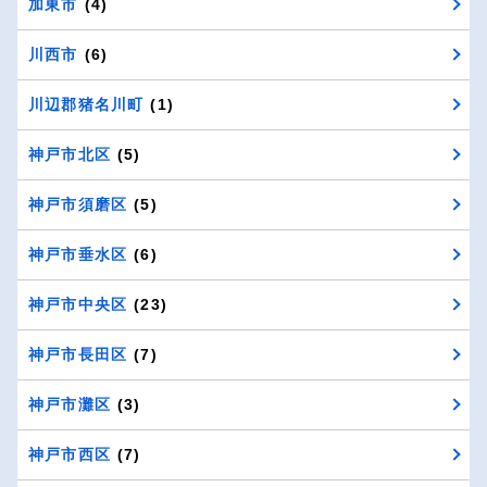
加東市
(4)
川西市
(6)
川辺郡猪名川町
(1)
神戸市北区
(5)
神戸市須磨区
(5)
神戸市垂水区
(6)
神戸市中央区
(23)
神戸市長田区
(7)
神戸市灘区
(3)
神戸市西区
(7)