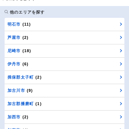
他のエリアを探す
明石市
(11)
芦屋市
(2)
尼崎市
(18)
伊丹市
(6)
揖保郡太子町
(2)
加古川市
(9)
加古郡播磨町
(1)
加西市
(2)