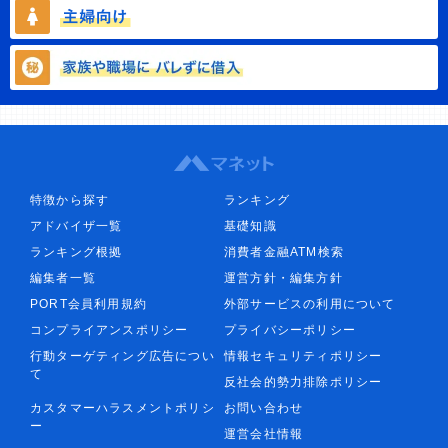
特徴から探す
ランキング
アドバイザ一覧
基礎知識
ランキング根拠
消費者金融ATM検索
編集者一覧
運営方針・編集方針
PORT会員利用規約
外部サービスの利用について
コンプライアンスポリシー
プライバシーポリシー
行動ターゲティング広告につい
情報セキュリティポリシー
て
反社会的勢力排除ポリシー
カスタマーハラスメントポリシ
お問い合わせ
ー
運営会社情報