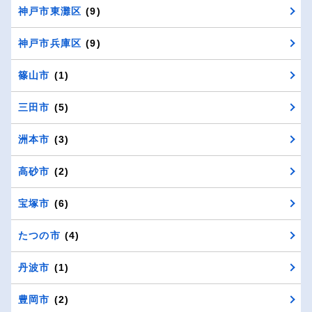
神戸市東灘区
(9)
神戸市兵庫区
(9)
篠山市
(1)
三田市
(5)
洲本市
(3)
高砂市
(2)
宝塚市
(6)
たつの市
(4)
丹波市
(1)
豊岡市
(2)