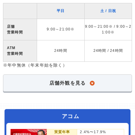
平日
土 / 日祝
店舗
9:00～21:00※ / 9:00～2
9:00～21:00※
営業時間
1:00※
ATM
24時間
24時間 / 24時間
営業時間
※年中無休（年末年始を除く）
店舗外観を見る
アコム
実質年率
2.4%〜17.9%