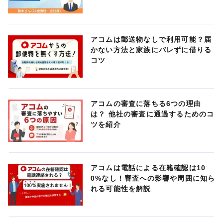
アコムは郵送物なしで利用可能？届
かない方法と家族にバレずに借りる
コツ
アコムの審査に落ちる6つの理由
は？ 他社の審査に通過するためのコ
ツを紹介
アコムは電話による在籍確認は10
0%なし！審査への影響や周囲に知ら
れる可能性を解説