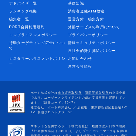
アドバイザ一覧
基礎知識
ランキング根拠
消費者金融ATM検索
編集者一覧
運営方針・編集方針
PORT会員利用規約
外部サービスの利用について
コンプライアンスポリシー
プライバシーポリシー
行動ターゲティング広告につい
情報セキュリティポリシー
て
反社会的勢力排除ポリシー
カスタマーハラスメントポリシ
お問い合わせ
ー
運営会社情報