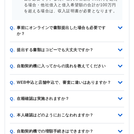
る場合・他社借入と借入希望額の合計が100万円
を超える場合は、収入証明書が必要となります。
事前にオンラインで書類提出した場合も必要です
Q.
か？
提出する書類はコピーでも大丈夫ですか？
Q.
自動契約機に入ってからの流れを教えてください
Q.
WEB申込と店舗申込で、審査に違いはありますか？
Q.
在籍確認は実施されますか？
Q.
本人確認はどのようにおこなわれますか？
Q.
自動契約機での増額手続きはできますか？
Q.