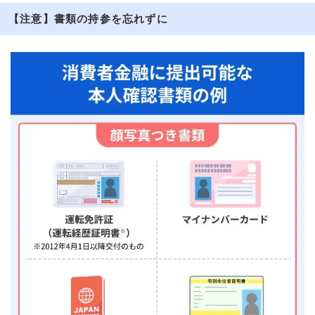
【注意】書類の持参を忘れずに