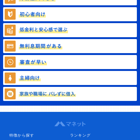
特徴から探す
ランキング