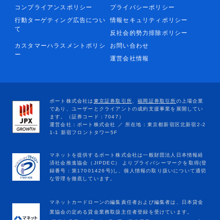
コンプライアンスポリシー
プライバシーポリシー
行動ターゲティング広告につい
情報セキュリティポリシー
て
反社会的勢力排除ポリシー
カスタマーハラスメントポリシ
お問い合わせ
ー
運営会社情報
マネットカードローンの編集責任者および編集者は、日本貸金
業協会の定める貸金業務取扱主任者登録を受けています。