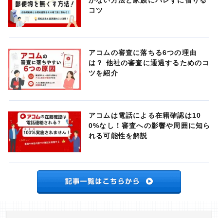
かない方法と家族にバレずに借りる
コツ
アコムの審査に落ちる6つの理由
は？ 他社の審査に通過するためのコ
ツを紹介
アコムは電話による在籍確認は10
0%なし！審査への影響や周囲に知ら
れる可能性を解説