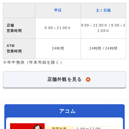
平日
土 / 日祝
店舗
9:00～21:00※ / 9:00～2
9:00～21:00※
営業時間
1:00※
ATM
24時間
24時間 / 24時間
営業時間
※年中無休（年末年始を除く）
店舗外観を見る
アコム