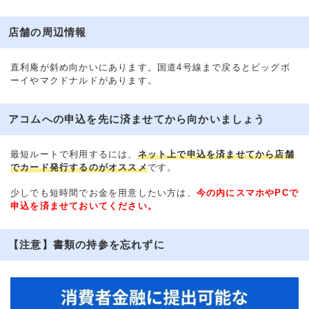
店舗の周辺情報
直利庵が斜め向かいにあります。国道4号線まで戻るとビッグボ
ーイやマクドナルドがあります。
アコムへの申込を先に済ませてから向かいましょう
最短ルートで利用するには、
ネット上で申込を済ませてから店舗
でカード発行するのがオススメ
です。
少しでも短時間でお金を用意したい方は、
今の内にスマホやPCで
申込を済ませておいてください。
【注意】書類の持参を忘れずに