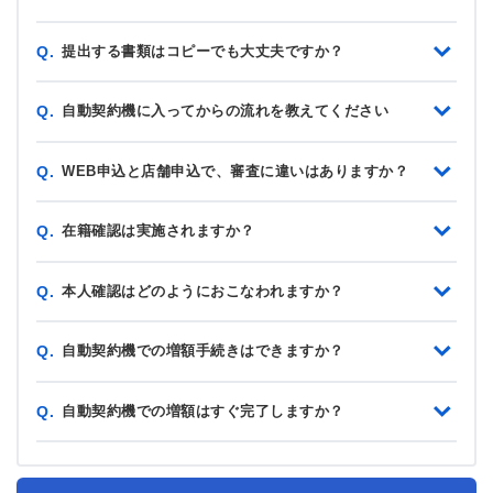
提出する書類はコピーでも大丈夫ですか？
Q.
自動契約機に入ってからの流れを教えてください
Q.
WEB申込と店舗申込で、審査に違いはありますか？
Q.
在籍確認は実施されますか？
Q.
本人確認はどのようにおこなわれますか？
Q.
自動契約機での増額手続きはできますか？
Q.
自動契約機での増額はすぐ完了しますか？
Q.