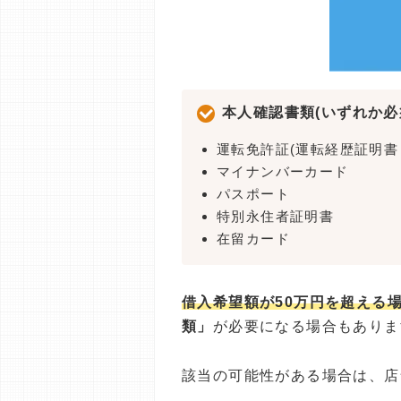
本人確認書類(いずれか必
運転免許証(運転経歴証明書
マイナンバーカード
パスポート
特別永住者証明書
在留カード
借入希望額が50万円を超える
類」
が必要になる場合もありま
該当の可能性がある場合は、店