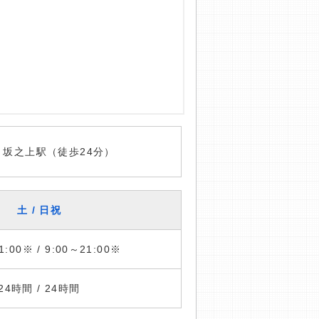
 坂之上駅（徒歩24分）
土 / 日祝
1:00※ / 9:00～21:00※
24時間 / 24時間