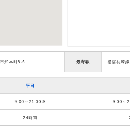
市卸本町8-6
最寄駅
指宿枕崎線
平日
9:00～21:00※
9:00～2
24時間