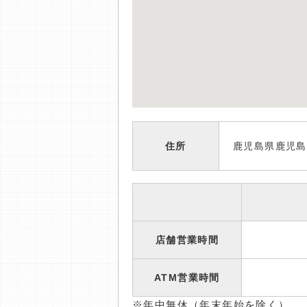
住所
鹿児島県鹿児島
店舗営業時間
ATM営業時間
※年中無休（年末年始を除く）