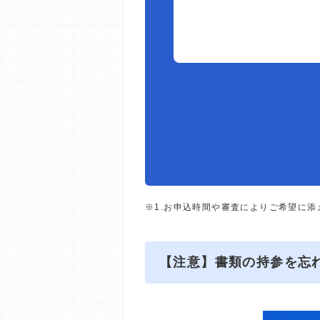
※1.お申込時間や審査によりご希望に
【注意】書類の持参を忘