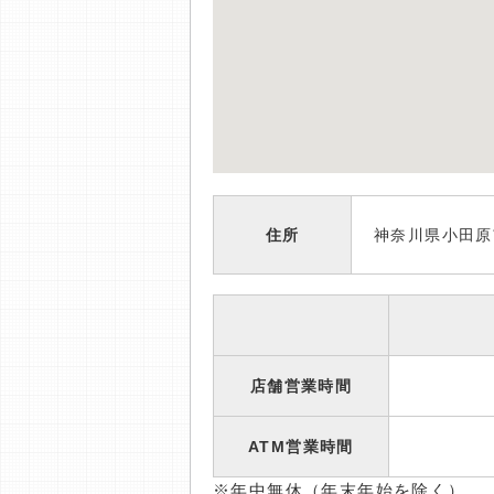
住所
神奈川県小田原
店舗営業時間
ATM営業時間
※年中無休（年末年始を除く）