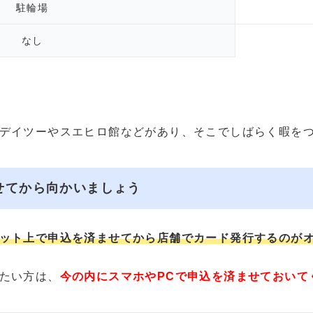
駐輪場
なし
デイツーやスエヒロ館などがあり、そこでしばらく暇を
せてから向かいましょう
ット上で申込を済ませてから店舗でカード発行するのが
たい方は、
今の内にスマホやPCで申込を済ませておいて