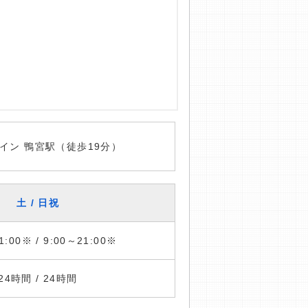
イン 鴨宮駅（徒歩19分）
土 / 日祝
1:00※ / 9:00～21:00※
24時間 / 24時間