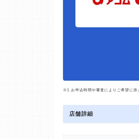
※1.お申込時間や審査によりご希望に
店舗詳細