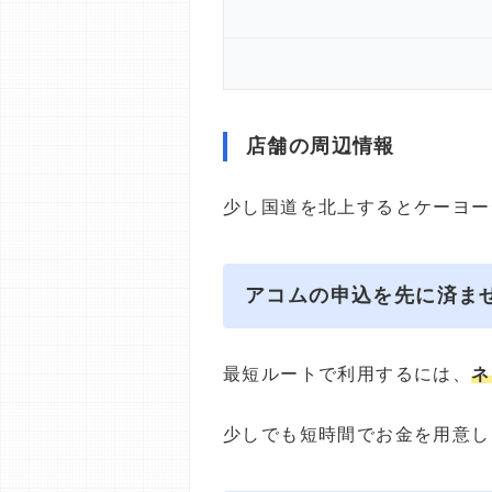
店舗の周辺情報
少し国道を北上するとケーヨー
アコムの申込を先に済ま
最短ルートで利用するには、
ネ
少しでも短時間でお金を用意し