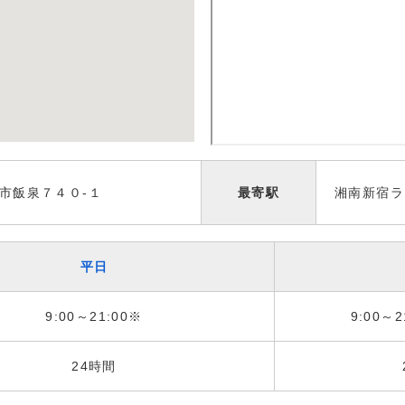
市飯泉７４０-１
最寄駅
湘南新宿ラ
平日
9:00～21:00※
9:00～2
24時間