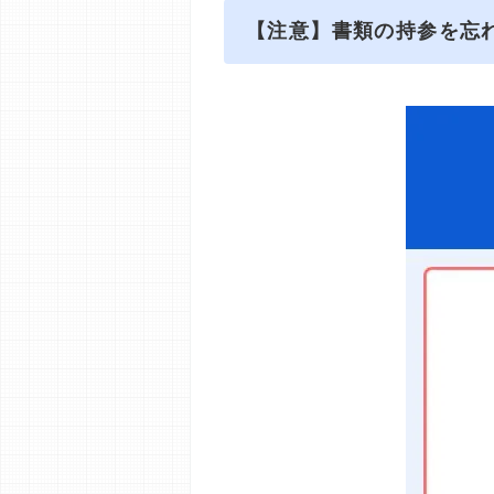
【注意】書類の持参を忘