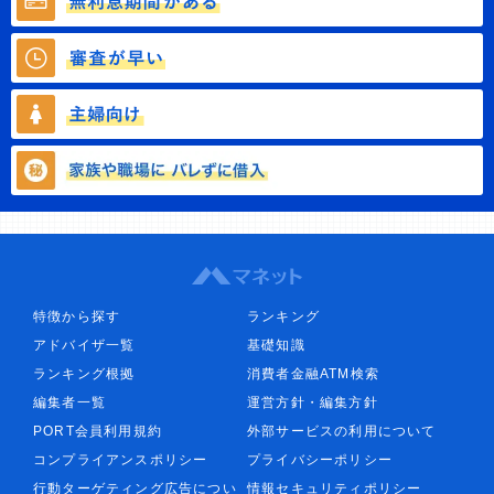
特徴から探す
ランキング
アドバイザ一覧
基礎知識
ランキング根拠
消費者金融ATM検索
編集者一覧
運営方針・編集方針
PORT会員利用規約
外部サービスの利用について
コンプライアンスポリシー
プライバシーポリシー
行動ターゲティング広告につい
情報セキュリティポリシー