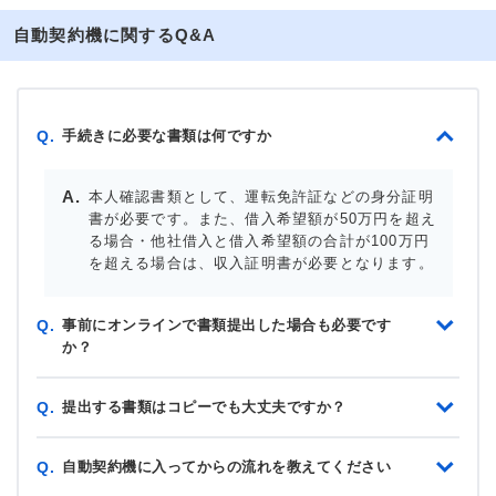
自動契約機に関するQ&A
手続きに必要な書類は何ですか
Q.
本人確認書類として、運転免許証などの身分証明
書が必要です。また、借入希望額が50万円を超え
る場合・他社借入と借入希望額の合計が100万円
を超える場合は、収入証明書が必要となります。
事前にオンラインで書類提出した場合も必要です
Q.
か？
提出する書類はコピーでも大丈夫ですか？
Q.
自動契約機に入ってからの流れを教えてください
Q.