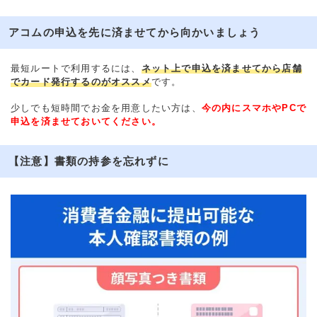
アコムの申込を先に済ませてから向かいましょう
最短ルートで利用するには、
ネット上で申込を済ませてから店舗
でカード発行するのがオススメ
です。
少しでも短時間でお金を用意したい方は、
今の内にスマホやPCで
申込を済ませておいてください。
【注意】書類の持参を忘れずに