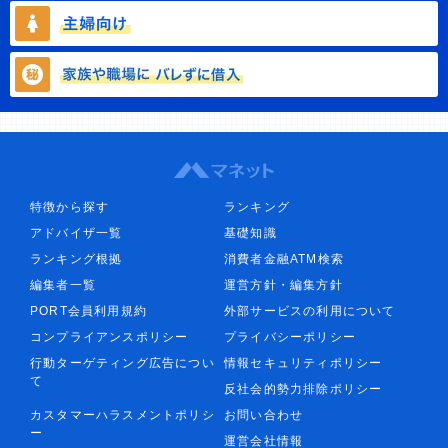
特徴から探す
ランキング
アドバイザ一覧
基礎知識
ランキング根拠
消費者金融ATM検索
編集者一覧
運営方針・編集方針
PORT会員利用規約
外部サービスの利用について
コンプライアンスポリシー
プライバシーポリシー
行動ターゲティング広告につい
情報セキュリティポリシー
て
反社会的勢力排除ポリシー
カスタマーハラスメントポリシ
お問い合わせ
ー
運営会社情報