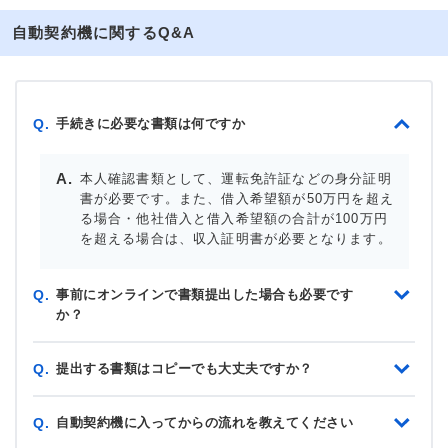
自動契約機に関するQ&A
手続きに必要な書類は何ですか
Q.
本人確認書類として、運転免許証などの身分証明
書が必要です。また、借入希望額が50万円を超え
る場合・他社借入と借入希望額の合計が100万円
を超える場合は、収入証明書が必要となります。
事前にオンラインで書類提出した場合も必要です
Q.
か？
提出する書類はコピーでも大丈夫ですか？
Q.
自動契約機に入ってからの流れを教えてください
Q.