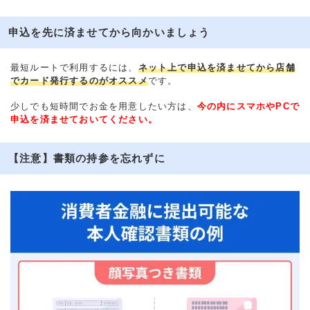
申込を先に済ませてから向かいましょう
最短ルートで利用するには、
ネット上で申込を済ませてから店舗
でカード発行するのがオススメ
です。
少しでも短時間でお金を用意したい方は、
今の内にスマホやPCで
申込を済ませておいてください。
【注意】書類の持参を忘れずに