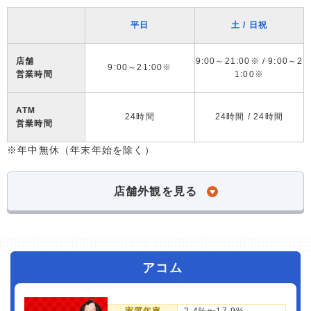
平日
土 / 日祝
店舗
9:00～21:00※ / 9:00～2
9:00～21:00※
営業時間
1:00※
ATM
24時間
24時間 / 24時間
営業時間
※年中無休（年末年始を除く）
店舗外観を見る
アコム