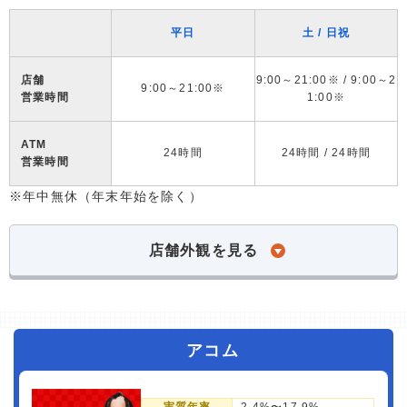
平日
土 / 日祝
店舗
9:00～21:00※ / 9:00～2
9:00～21:00※
営業時間
1:00※
ATM
24時間
24時間 / 24時間
営業時間
※年中無休（年末年始を除く）
店舗外観を見る
アコム