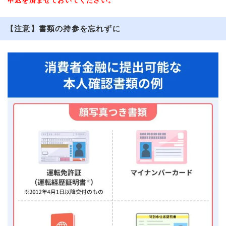
申込を済ませておいてください。
【注意】書類の持参を忘れずに