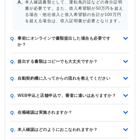
本人確認書類として、運転免許証などの身分証明
書が必要です。また、借入希望額が50万円を超え
る場合・他社借入と借入希望額の合計が100万円
を超える場合は、収入証明書が必要となります。
事前にオンラインで書類提出した場合も必要です
Q.
か？
提出する書類はコピーでも大丈夫ですか？
Q.
自動契約機に入ってからの流れを教えてください
Q.
WEB申込と店舗申込で、審査に違いはありますか？
Q.
在籍確認は実施されますか？
Q.
本人確認はどのようにおこなわれますか？
Q.