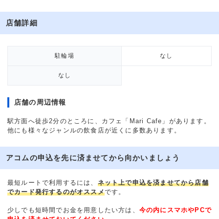
店舗詳細
駐輪場
なし
なし
店舗の周辺情報
駅方面へ徒歩2分のところに、カフェ「Mari Cafe」があります。
他にも様々なジャンルの飲食店が近くに多数あります。
アコムの申込を先に済ませてから向かいましょう
最短ルートで利用するには、
ネット上で申込を済ませてから店舗
でカード発行するのがオススメ
です。
少しでも短時間でお金を用意したい方は、
今の内にスマホやPCで