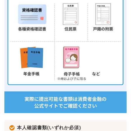
本人確認書類(いずれか必須)