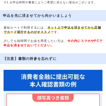
※1.お申込時間や審査によりご希望に添えない場合がございます。
申込を先に済ませてから向かいましょう
最短ルートで利用するには、
ネット上で申込を済ませてから店舗
でカード発行するのがオススメ
です。
少しでも短時間でお金を用意したい方は、
今の内にスマホやPCで
申込を済ませておいてください。
【注意】書類の持参を忘れずに