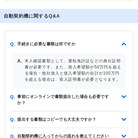
自動契約機に関するQ&A
手続きに必要な書類は何ですか
Q.
本人確認書類として、運転免許証などの身分証明
書が必要です。また、借入希望額が50万円を超え
る場合・他社借入と借入希望額の合計が100万円
を超える場合は、収入証明書が必要となります。
事前にオンラインで書類提出した場合も必要です
Q.
か？
提出する書類はコピーでも大丈夫ですか？
Q.
自動契約機に入ってからの流れを教えてください
Q.