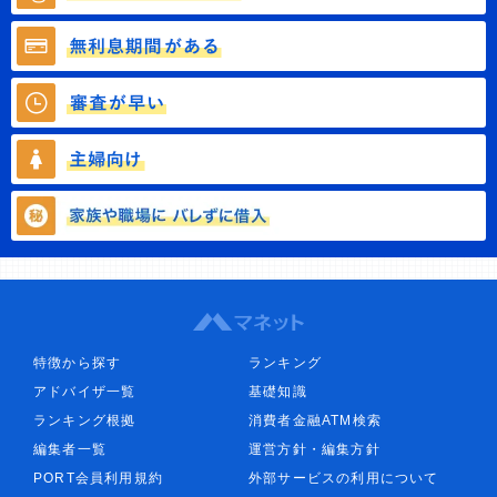
特徴から探す
ランキング
アドバイザ一覧
基礎知識
ランキング根拠
消費者金融ATM検索
編集者一覧
運営方針・編集方針
PORT会員利用規約
外部サービスの利用について