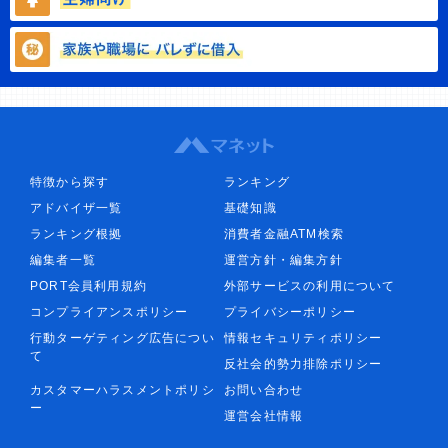
特徴から探す
ランキング
アドバイザ一覧
基礎知識
ランキング根拠
消費者金融ATM検索
編集者一覧
運営方針・編集方針
PORT会員利用規約
外部サービスの利用について
コンプライアンスポリシー
プライバシーポリシー
行動ターゲティング広告につい
情報セキュリティポリシー
て
反社会的勢力排除ポリシー
カスタマーハラスメントポリシ
お問い合わせ
ー
運営会社情報