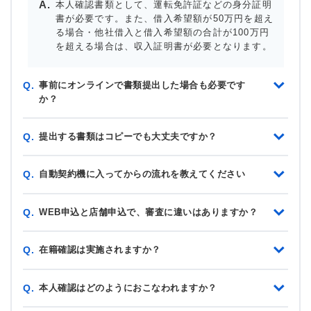
本人確認書類として、運転免許証などの身分証明
書が必要です。また、借入希望額が50万円を超え
る場合・他社借入と借入希望額の合計が100万円
を超える場合は、収入証明書が必要となります。
事前にオンラインで書類提出した場合も必要です
Q.
か？
提出する書類はコピーでも大丈夫ですか？
Q.
自動契約機に入ってからの流れを教えてください
Q.
WEB申込と店舗申込で、審査に違いはありますか？
Q.
在籍確認は実施されますか？
Q.
本人確認はどのようにおこなわれますか？
Q.