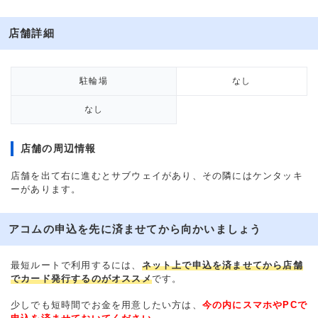
店舗詳細
駐輪場
なし
なし
店舗の周辺情報
店舗を出て右に進むとサブウェイがあり、その隣にはケンタッキ
ーがあります。
アコムの申込を先に済ませてから向かいましょう
最短ルートで利用するには、
ネット上で申込を済ませてから店舗
でカード発行するのがオススメ
です。
少しでも短時間でお金を用意したい方は、
今の内にスマホやPCで