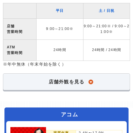
平日
土 / 日祝
店舗
9:00～21:00※ / 9:00～2
9:00～21:00※
営業時間
1:00※
ATM
24時間
24時間 / 24時間
営業時間
※年中無休（年末年始を除く）
店舗外観を見る
アコム