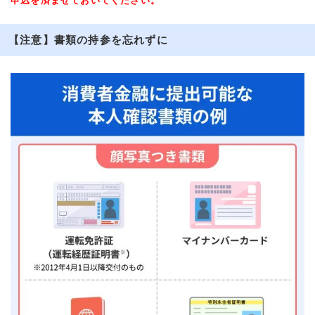
申込を済ませておいてください。
【注意】書類の持参を忘れずに