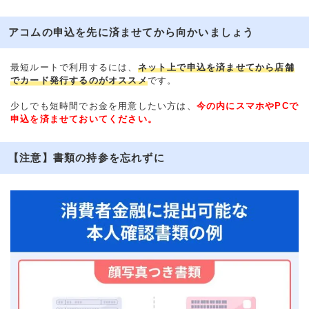
アコムの申込を先に済ませてから向かいましょう
最短ルートで利用するには、
ネット上で申込を済ませてから店舗
でカード発行するのがオススメ
です。
少しでも短時間でお金を用意したい方は、
今の内にスマホやPCで
申込を済ませておいてください。
【注意】書類の持参を忘れずに