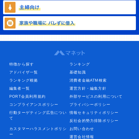
特徴から探す
ランキング
アドバイザ一覧
基礎知識
ランキング根拠
消費者金融ATM検索
編集者一覧
運営方針・編集方針
PORT会員利用規約
外部サービスの利用について
コンプライアンスポリシー
プライバシーポリシー
行動ターゲティング広告につい
情報セキュリティポリシー
て
反社会的勢力排除ポリシー
カスタマーハラスメントポリシ
お問い合わせ
ー
運営会社情報