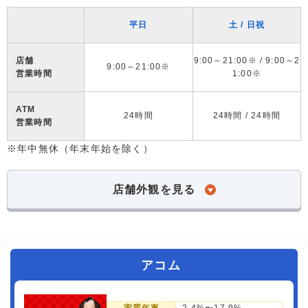
平日
土 / 日祝
店舗
9:00～21:00※ / 9:00～2
9:00～21:00※
営業時間
1:00※
ATM
24時間
24時間 / 24時間
営業時間
※年中無休（年末年始を除く）
店舗外観を見る
アコム