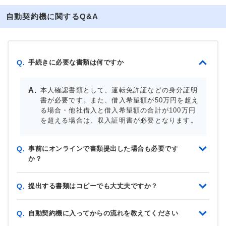
自動契約機に関するQ&A
手続きに必要な書類は何ですか
Q.
本人確認書類として、運転免許証などの身分証明
書が必要です。また、借入希望額が50万円を超え
る場合・他社借入と借入希望額の合計が100万円
を超える場合は、収入証明書が必要となります。
事前にオンラインで書類提出した場合も必要です
Q.
か？
提出する書類はコピーでも大丈夫ですか？
Q.
自動契約機に入ってからの流れを教えてください
Q.