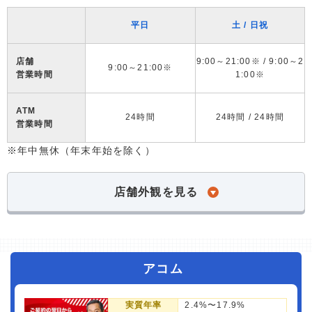
平日
土 / 日祝
店舗
9:00～21:00※ / 9:00～2
9:00～21:00※
営業時間
1:00※
ATM
24時間
24時間 / 24時間
営業時間
※年中無休（年末年始を除く）
店舗外観を見る
アコム
実質年率
2.4%〜17.9%