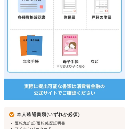
本人確認書類(いずれか必須)
運転免許証(運転経歴証明書
マイナンバーカード