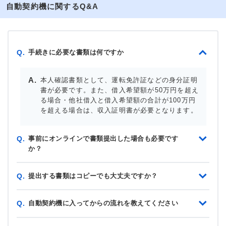
自動契約機に関するQ&A
手続きに必要な書類は何ですか
Q.
本人確認書類として、運転免許証などの身分証明
書が必要です。また、借入希望額が50万円を超え
る場合・他社借入と借入希望額の合計が100万円
を超える場合は、収入証明書が必要となります。
事前にオンラインで書類提出した場合も必要です
Q.
か？
提出する書類はコピーでも大丈夫ですか？
Q.
自動契約機に入ってからの流れを教えてください
Q.