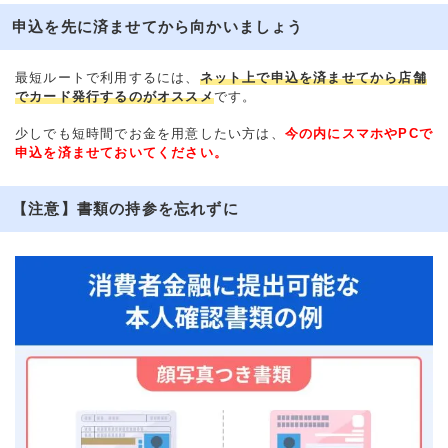
申込を先に済ませてから向かいましょう
最短ルートで利用するには、
ネット上で申込を済ませてから店舗
でカード発行するのがオススメ
です。
少しでも短時間でお金を用意したい方は、
今の内にスマホやPCで
申込を済ませておいてください。
【注意】書類の持参を忘れずに