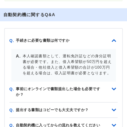
自動契約機に関するQ&A
手続きに必要な書類は何ですか
Q.
本人確認書類として、運転免許証などの身分証明
書が必要です。また、借入希望額が50万円を超え
る場合・他社借入と借入希望額の合計が100万円
を超える場合は、収入証明書が必要となります。
事前にオンラインで書類提出した場合も必要です
Q.
か？
提出する書類はコピーでも大丈夫ですか？
Q.
自動契約機に入ってからの流れを教えてください
Q.