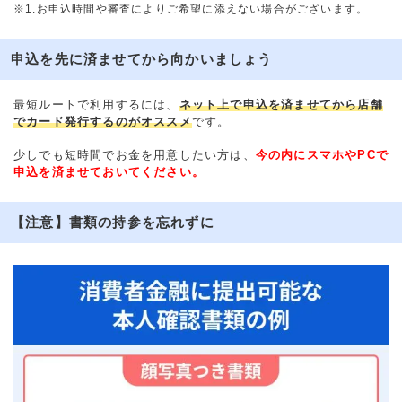
※1.お申込時間や審査によりご希望に添えない場合がございます。
申込を先に済ませてから向かいましょう
最短ルートで利用するには、
ネット上で申込を済ませてから店舗
でカード発行するのがオススメ
です。
少しでも短時間でお金を用意したい方は、
今の内にスマホやPCで
申込を済ませておいてください。
【注意】書類の持参を忘れずに