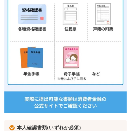
本人確認書類(いずれか必須)