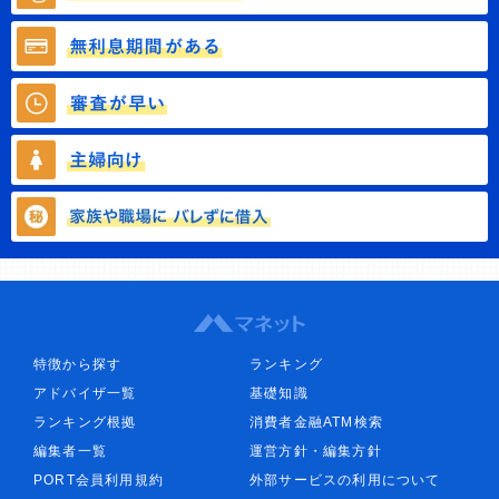
特徴から探す
ランキング
アドバイザ一覧
基礎知識
ランキング根拠
消費者金融ATM検索
編集者一覧
運営方針・編集方針
PORT会員利用規約
外部サービスの利用について