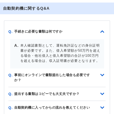
自動契約機に関するQ&A
手続きに必要な書類は何ですか
Q.
本人確認書類として、運転免許証などの身分証明
書が必要です。また、借入希望額が50万円を超え
る場合・他社借入と借入希望額の合計が100万円
を超える場合は、収入証明書が必要となります。
事前にオンラインで書類提出した場合も必要です
Q.
か？
提出する書類はコピーでも大丈夫ですか？
Q.
自動契約機に入ってからの流れを教えてください
Q.