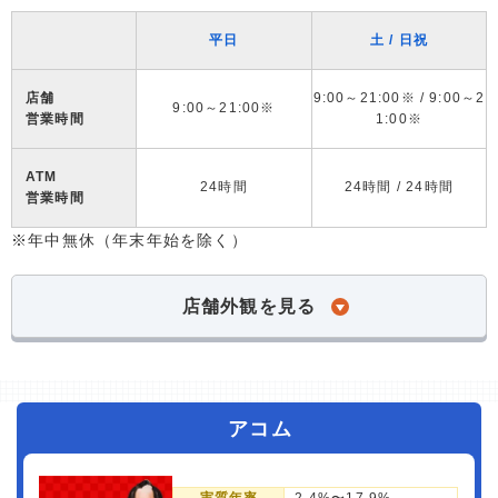
平日
土 / 日祝
店舗
9:00～21:00※ / 9:00～2
9:00～21:00※
営業時間
1:00※
ATM
24時間
24時間 / 24時間
営業時間
※年中無休（年末年始を除く）
店舗外観を見る
アコム