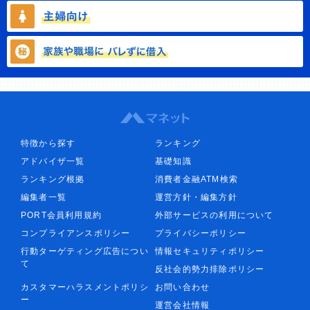
特徴から探す
ランキング
アドバイザ一覧
基礎知識
ランキング根拠
消費者金融ATM検索
編集者一覧
運営方針・編集方針
PORT会員利用規約
外部サービスの利用について
コンプライアンスポリシー
プライバシーポリシー
行動ターゲティング広告につい
情報セキュリティポリシー
て
反社会的勢力排除ポリシー
カスタマーハラスメントポリシ
お問い合わせ
ー
運営会社情報