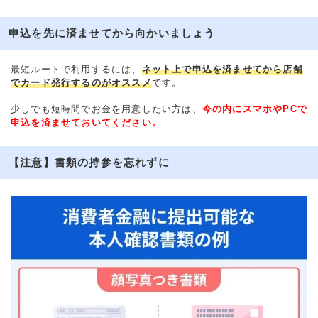
申込を先に済ませてから向かいましょう
最短ルートで利用するには、
ネット上で申込を済ませてから店舗
でカード発行するのがオススメ
です。
少しでも短時間でお金を用意したい方は、
今の内にスマホやPCで
申込を済ませておいてください。
【注意】書類の持参を忘れずに