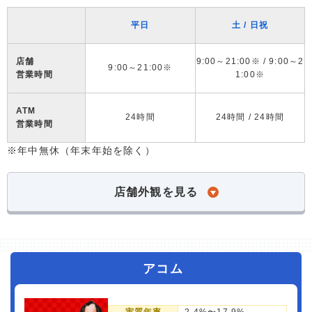
平日
土 / 日祝
店舗
9:00～21:00※ / 9:00～2
9:00～21:00※
営業時間
1:00※
ATM
24時間
24時間 / 24時間
営業時間
※年中無休（年末年始を除く）
店舗外観を見る
アコム