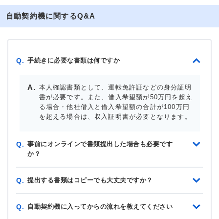
自動契約機に関するQ&A
手続きに必要な書類は何ですか
Q.
本人確認書類として、運転免許証などの身分証明
書が必要です。また、借入希望額が50万円を超え
る場合・他社借入と借入希望額の合計が100万円
を超える場合は、収入証明書が必要となります。
事前にオンラインで書類提出した場合も必要です
Q.
か？
提出する書類はコピーでも大丈夫ですか？
Q.
自動契約機に入ってからの流れを教えてください
Q.