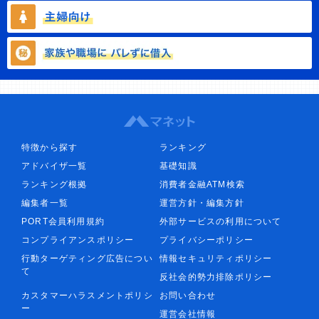
特徴から探す
ランキング
アドバイザ一覧
基礎知識
ランキング根拠
消費者金融ATM検索
編集者一覧
運営方針・編集方針
PORT会員利用規約
外部サービスの利用について
コンプライアンスポリシー
プライバシーポリシー
行動ターゲティング広告につい
情報セキュリティポリシー
て
反社会的勢力排除ポリシー
カスタマーハラスメントポリシ
お問い合わせ
ー
運営会社情報