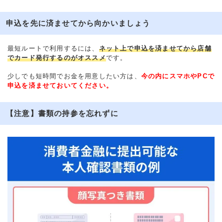
申込を先に済ませてから向かいましょう
最短ルートで利用するには、
ネット上で申込を済ませてから店舗
でカード発行するのがオススメ
です。
少しでも短時間でお金を用意したい方は、
今の内にスマホやPCで
申込を済ませておいてください。
【注意】書類の持参を忘れずに