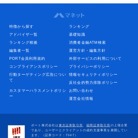
特徴から探す
ランキング
アドバイザ一覧
基礎知識
ランキング根拠
消費者金融ATM検索
編集者一覧
運営方針・編集方針
PORT会員利用規約
外部サービスの利用について
コンプライアンスポリシー
プライバシーポリシー
行動ターゲティング広告につい
情報セキュリティポリシー
て
反社会的勢力排除ポリシー
カスタマーハラスメントポリシ
お問い合わせ
ー
運営会社情報