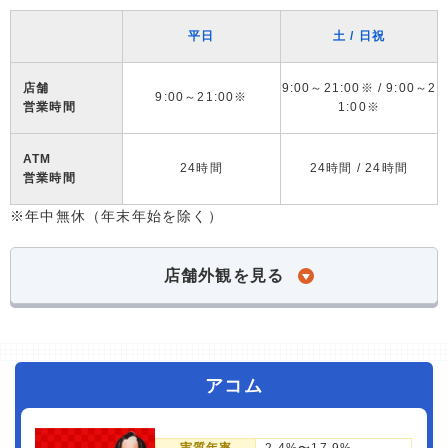
平日
土 / 日祝
店舗
9:00～21:00※ / 9:00～2
9:00～21:00※
営業時間
1:00※
ATM
24時間
24時間 / 24時間
営業時間
※年中無休（年末年始を除く）
店舗外観を見る
アコム