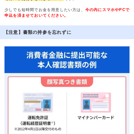
少しでも短時間でお金を用意したい方は、
今の内にスマホやPCで
申込を済ませておいてください。
【注意】書類の持参を忘れずに