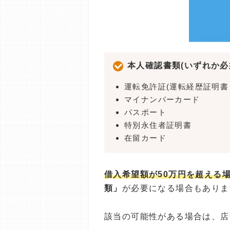
本人確認書類(いずれか必
運転免許証(運転経歴証明書
マイナンバーカード
パスポート
特別永住者証明書
在留カード
借入希望額が50万円を超える
類」
が必要になる場合もありま
該当の可能性がある場合は、店