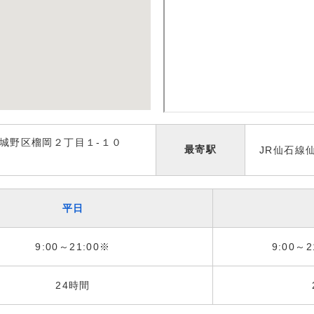
城野区榴岡２丁目１-１０
最寄駅
JR仙石線
平日
9:00～21:00※
9:00～2
24時間