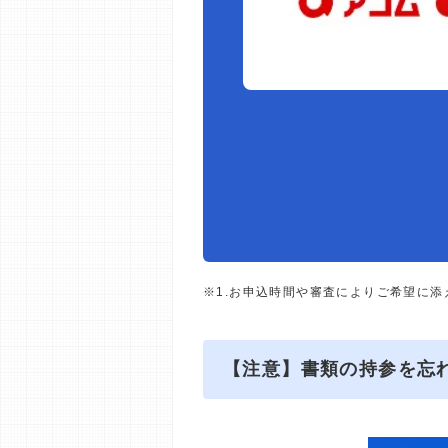
※1.お申込時間や審査によりご希望に
【注意】書類の持参を忘