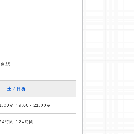
仙台駅
土 / 日祝
1:00※ / 9:00～21:00※
24時間 / 24時間