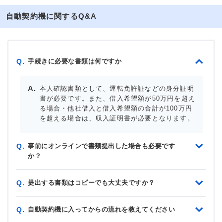
自動契約機に関するQ&A
手続きに必要な書類は何ですか
Q.
本人確認書類として、運転免許証などの身分証明
書が必要です。また、借入希望額が50万円を超え
る場合・他社借入と借入希望額の合計が100万円
を超える場合は、収入証明書が必要となります。
事前にオンラインで書類提出した場合も必要です
Q.
か？
提出する書類はコピーでも大丈夫ですか？
Q.
自動契約機に入ってからの流れを教えてください
Q.