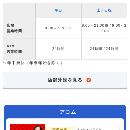
平日
土 / 日祝
店舗
9:00～21:00※ / 9:00～2
9:00～21:00※
営業時間
1:00※
ATM
24時間
24時間 / 24時間
営業時間
※年中無休（年末年始を除く）
店舗外観を見る
アコム