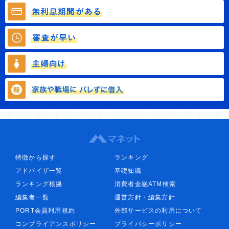
特徴から探す
ランキング
アドバイザ一覧
基礎知識
ランキング根拠
消費者金融ATM検索
編集者一覧
運営方針・編集方針
PORT会員利用規約
外部サービスの利用について
コンプライアンスポリシー
プライバシーポリシー