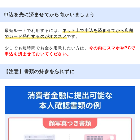
申込を先に済ませてから向かいましょう
最短ルートで利用するには、
ネット上で申込を済ませてから店舗
でカード発行するのがオススメ
です。
少しでも短時間でお金を用意したい方は、
今の内にスマホやPCで
申込を済ませておいてください。
【注意】書類の持参を忘れずに