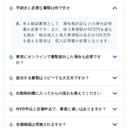
手続きに必要な書類は何ですか
Q.
本人確認書類として、運転免許証などの身分証明
書が必要です。また、借入希望額が50万円を超え
る場合・他社借入と借入希望額の合計が100万円
を超える場合は、収入証明書が必要となります。
事前にオンラインで書類提出した場合も必要です
Q.
か？
提出する書類はコピーでも大丈夫ですか？
Q.
自動契約機に入ってからの流れを教えてください
Q.
WEB申込と店舗申込で、審査に違いはありますか？
Q.
在籍確認は実施されますか？
Q.