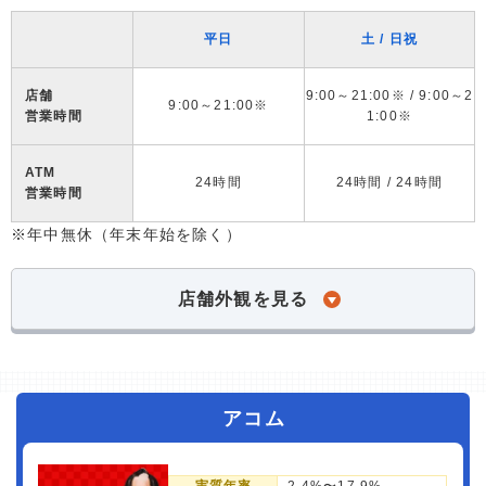
平日
土 / 日祝
店舗
9:00～21:00※ / 9:00～2
9:00～21:00※
営業時間
1:00※
ATM
24時間
24時間 / 24時間
営業時間
※年中無休（年末年始を除く）
店舗外観を見る
アコム