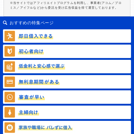
※当サイトではアフィリエイトプログラムを利用し、事業者(アコム／プロ
ミス／アイフルなど)から委託を受け広告収益を得て運営しております。
おすすめの特集ページ