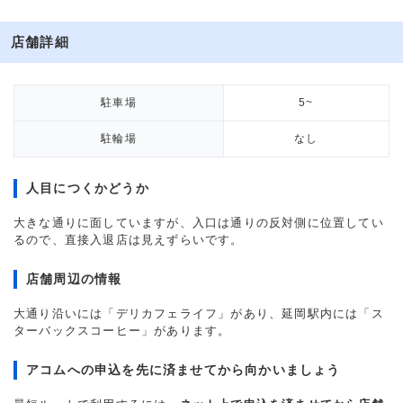
店舗詳細
駐車場
5~
駐輪場
なし
人目につくかどうか
大きな通りに面していますが、入口は通りの反対側に位置してい
るので、直接入退店は見えずらいです。
店舗周辺の情報
大通り沿いには「デリカフェライフ」があり、延岡駅内には「ス
ターバックスコーヒー」があります。
アコムへの申込を先に済ませてから向かいましょう