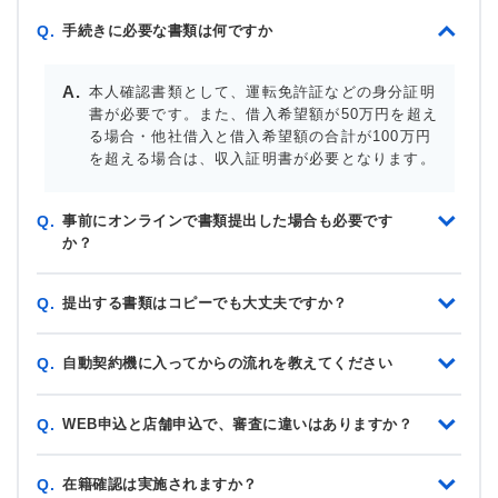
手続きに必要な書類は何ですか
Q.
本人確認書類として、運転免許証などの身分証明
書が必要です。また、借入希望額が50万円を超え
る場合・他社借入と借入希望額の合計が100万円
を超える場合は、収入証明書が必要となります。
事前にオンラインで書類提出した場合も必要です
Q.
か？
提出する書類はコピーでも大丈夫ですか？
Q.
自動契約機に入ってからの流れを教えてください
Q.
WEB申込と店舗申込で、審査に違いはありますか？
Q.
在籍確認は実施されますか？
Q.