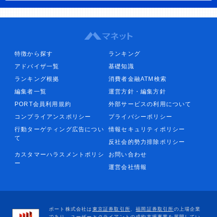
特徴から探す
ランキング
アドバイザ一覧
基礎知識
ランキング根拠
消費者金融ATM検索
編集者一覧
運営方針・編集方針
PORT会員利用規約
外部サービスの利用について
コンプライアンスポリシー
プライバシーポリシー
行動ターゲティング広告につい
情報セキュリティポリシー
て
反社会的勢力排除ポリシー
カスタマーハラスメントポリシ
お問い合わせ
ー
運営会社情報