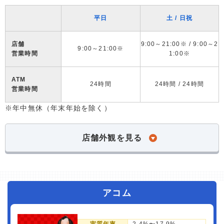
平日
土 / 日祝
店舗
9:00～21:00※ / 9:00～2
9:00～21:00※
営業時間
1:00※
ATM
24時間
24時間 / 24時間
営業時間
※年中無休（年末年始を除く）
店舗外観を見る
アコム