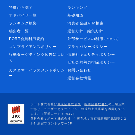
特徴から探す
ランキング
アドバイザ一覧
基礎知識
ランキング根拠
消費者金融ATM検索
編集者一覧
運営方針・編集方針
PORT会員利用規約
外部サービスの利用について
コンプライアンスポリシー
プライバシーポリシー
行動ターゲティング広告につい
情報セキュリティポリシー
て
反社会的勢力排除ポリシー
カスタマーハラスメントポリシ
お問い合わせ
ー
運営会社情報