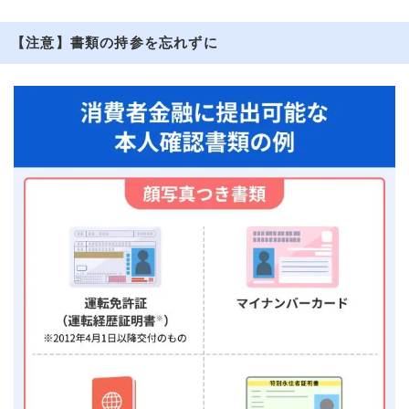
【注意】書類の持参を忘れずに