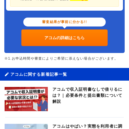
審査結果が事前に分かる!!
アコムの詳細はこちら
※1.お申込時間や審査によりご希望に添えない場合がございます。
アコムに関する新着記事一覧
アコムで収入証明書なしで借りるに
は？｜必要条件と提出書類について
解説
アコムはやばい？実態を利用者に調