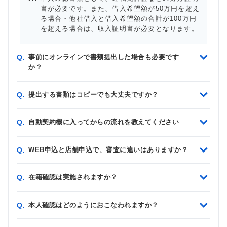
書が必要です。また、借入希望額が50万円を超え
る場合・他社借入と借入希望額の合計が100万円
を超える場合は、収入証明書が必要となります。
事前にオンラインで書類提出した場合も必要です
Q.
か？
提出する書類はコピーでも大丈夫ですか？
Q.
自動契約機に入ってからの流れを教えてください
Q.
WEB申込と店舗申込で、審査に違いはありますか？
Q.
在籍確認は実施されますか？
Q.
本人確認はどのようにおこなわれますか？
Q.