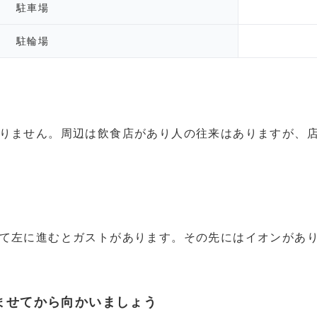
駐車場
駐輪場
りません。周辺は飲食店があり人の往来はありますが、
て左に進むとガストがあります。その先にはイオンがあ
ませてから向かいましょう