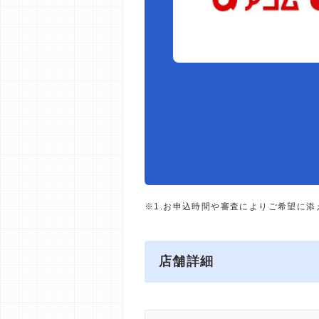
※1.お申込時間や審査によりご希望に
店舗詳細