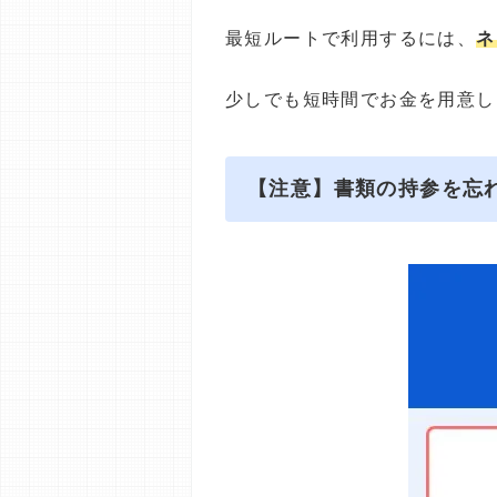
最短ルートで利用するには、
ネ
少しでも短時間でお金を用意し
【注意】書類の持参を忘