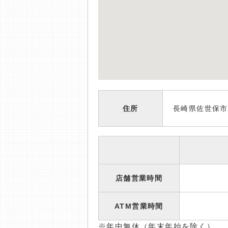
住所
長崎県佐世保市
店舗営業時間
ATM営業時間
※年中無休（年末年始を除く）