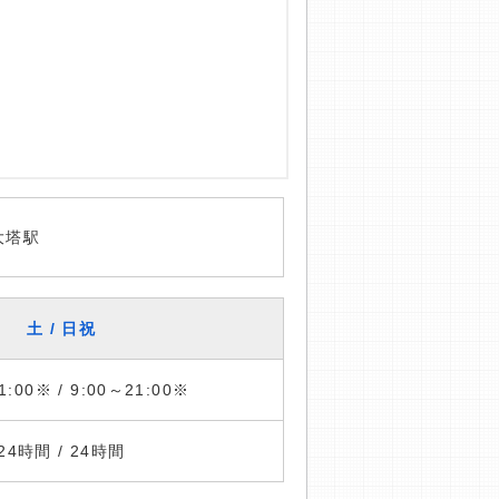
大塔駅
土 / 日祝
1:00※ / 9:00～21:00※
24時間 / 24時間