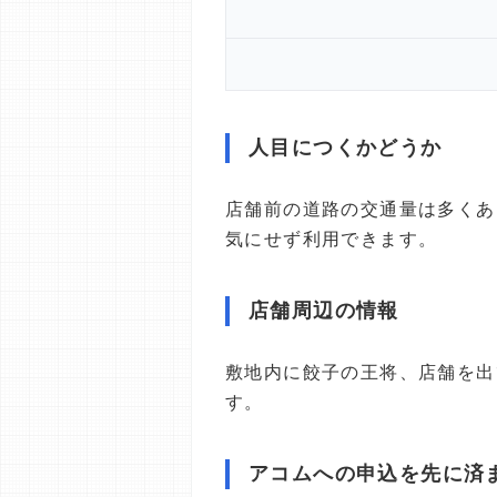
人目につくかどうか
店舗前の道路の交通量は多くあ
気にせず利用できます。
店舗周辺の情報
敷地内に餃子の王将、店舗を出
す。
アコムへの申込を先に済