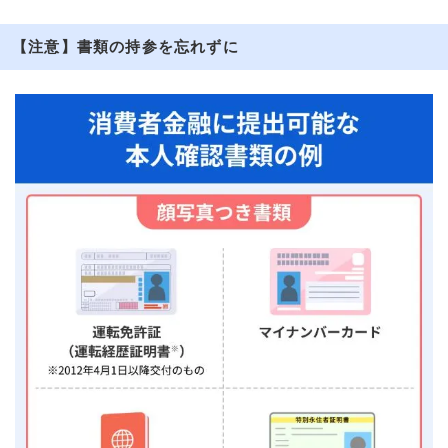
【注意】書類の持参を忘れずに