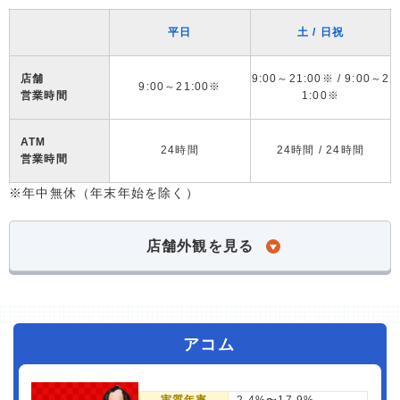
平日
土 / 日祝
店舗
9:00～21:00※ / 9:00～2
9:00～21:00※
営業時間
1:00※
ATM
24時間
24時間 / 24時間
営業時間
※年中無休（年末年始を除く）
店舗外観を見る
アコム