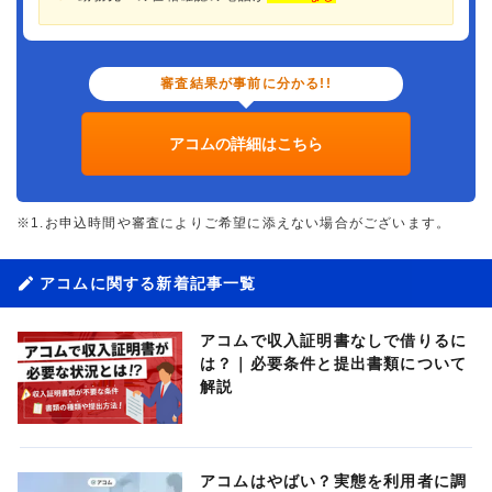
審査結果が事前に分かる!!
アコムの詳細はこちら
※1.お申込時間や審査によりご希望に添えない場合がございます。
アコムに関する新着記事一覧
アコムで収入証明書なしで借りるに
は？｜必要条件と提出書類について
解説
アコムはやばい？実態を利用者に調