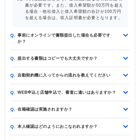
書が必要です。また、借入希望額が50万円を超え
る場合・他社借入と借入希望額の合計が100万円
を超える場合は、収入証明書が必要となります。
事前にオンラインで書類提出した場合も必要です
Q.
か？
提出する書類はコピーでも大丈夫ですか？
Q.
自動契約機に入ってからの流れを教えてください
Q.
WEB申込と店舗申込で、審査に違いはありますか？
Q.
在籍確認は実施されますか？
Q.
本人確認はどのようにおこなわれますか？
Q.