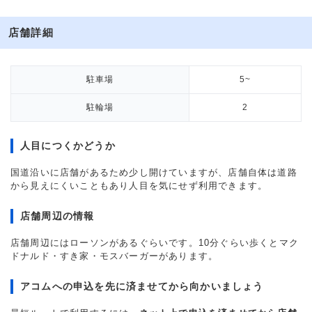
店舗詳細
駐車場
5~
駐輪場
2
人目につくかどうか
国道沿いに店舗があるため少し開けていますが、店舗自体は道路
から見えにくいこともあり人目を気にせず利用できます。
店舗周辺の情報
店舗周辺にはローソンがあるぐらいです。10分ぐらい歩くとマク
ドナルド・すき家・モスバーガーがあります。
アコムへの申込を先に済ませてから向かいましょう