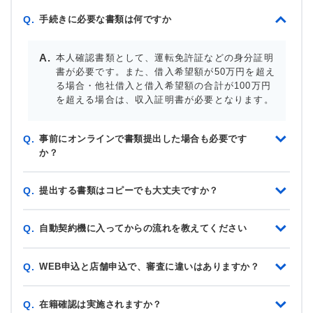
手続きに必要な書類は何ですか
Q.
本人確認書類として、運転免許証などの身分証明
書が必要です。また、借入希望額が50万円を超え
る場合・他社借入と借入希望額の合計が100万円
を超える場合は、収入証明書が必要となります。
事前にオンラインで書類提出した場合も必要です
Q.
か？
提出する書類はコピーでも大丈夫ですか？
Q.
自動契約機に入ってからの流れを教えてください
Q.
WEB申込と店舗申込で、審査に違いはありますか？
Q.
在籍確認は実施されますか？
Q.