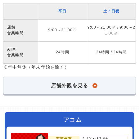
平日
土 / 日祝
店舗
9:00～21:00※ / 9:00～2
9:00～21:00※
営業時間
1:00※
ATM
24時間
24時間 / 24時間
営業時間
※年中無休（年末年始を除く）
店舗外観を見る
アコム