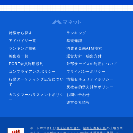
特徴から探す
ランキング
アドバイザ一覧
基礎知識
ランキング根拠
消費者金融ATM検索
編集者一覧
運営方針・編集方針
PORT会員利用規約
外部サービスの利用について
コンプライアンスポリシー
プライバシーポリシー
行動ターゲティング広告につい
情報セキュリティポリシー
て
反社会的勢力排除ポリシー
カスタマーハラスメントポリシ
お問い合わせ
ー
運営会社情報