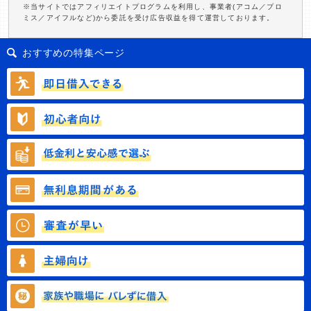
※当サイトではアフィリエイトプログラムを利用し、事業者(アコム／プロ
ミス／アイフルなど)から委託を受け広告収益を得て運営しております。
おすすめの特集ページ