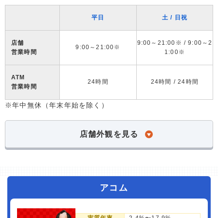
平日
土 / 日祝
店舗
9:00～21:00※ / 9:00～2
9:00～21:00※
営業時間
1:00※
ATM
24時間
24時間 / 24時間
営業時間
※年中無休（年末年始を除く）
店舗外観を見る
アコム