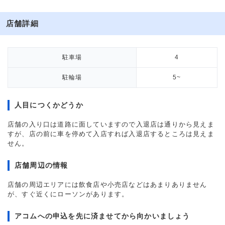
店舗詳細
駐車場
4
駐輪場
5~
人目につくかどうか
店舗の入り口は道路に面していますので入退店は通りから見えま
すが、店の前に車を停めて入店すれば入退店するところは見えま
せん。
店舗周辺の情報
店舗の周辺エリアには飲食店や小売店などはあまりありません
が、すぐ近くにローソンがあります。
アコムへの申込を先に済ませてから向かいましょう