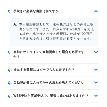
手続きに必要な書類は何ですか
Q.
本人確認書類として、運転免許証などの身分証明
書が必要です。また、借入希望額が50万円を超え
る場合・他社借入と借入希望額の合計が100万円
を超える場合は、収入証明書が必要となります。
事前にオンラインで書類提出した場合も必要です
Q.
か？
提出する書類はコピーでも大丈夫ですか？
Q.
自動契約機に入ってからの流れを教えてください
Q.
WEB申込と店舗申込で、審査に違いはありますか？
Q.