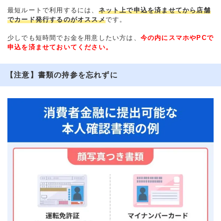
最短ルートで利用するには、
ネット上で申込を済ませてから店舗
でカード発行するのがオススメ
です。
少しでも短時間でお金を用意したい方は、
今の内にスマホやPCで
申込を済ませておいてください。
【注意】書類の持参を忘れずに