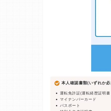
本人確認書類(いずれか必
運転免許証(運転経歴証明書
マイナンバーカード
パスポート