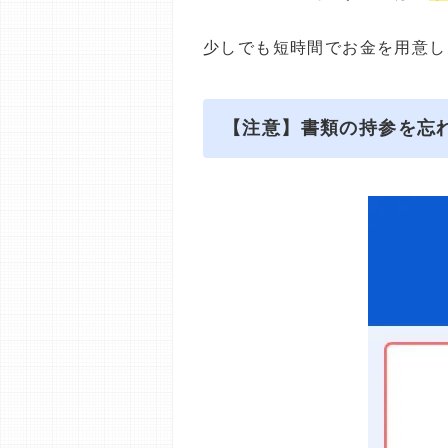
少しでも短時間でお金を用意し
【注意】書類の持参を忘