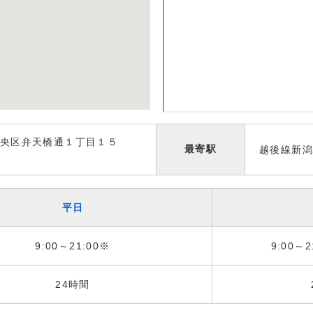
央区弁天橋通１丁目１５
最寄駅
越後線新
平日
9:00～21:00※
9:00～2
24時間