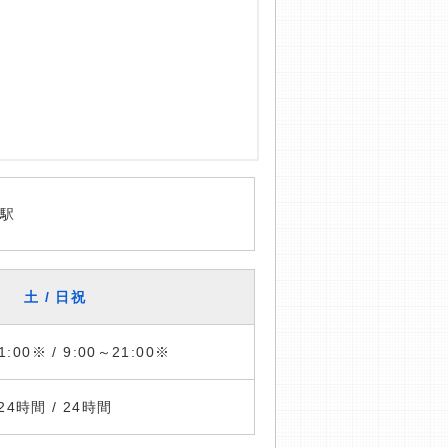
潟駅
土 / 日祝
1:00※ / 9:00～21:00※
24時間 / 24時間