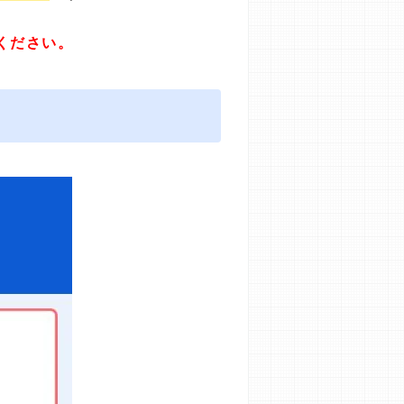
ください。