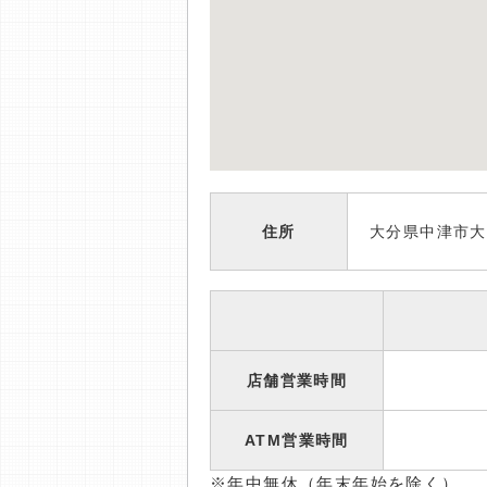
住所
大分県中津市大
店舗営業時間
ATM営業時間
※年中無休（年末年始を除く）