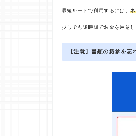
最短ルートで利用するには、
ネ
少しでも短時間でお金を用意し
【注意】書類の持参を忘