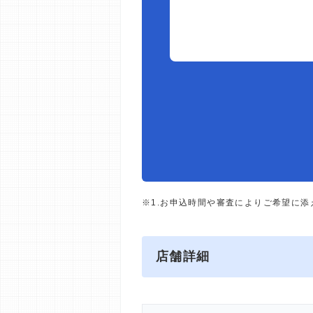
※1.お申込時間や審査によりご希望に
店舗詳細