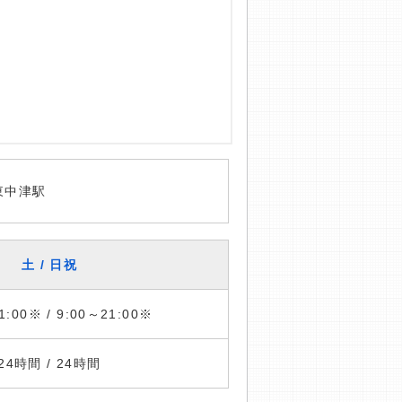
東中津駅
土 / 日祝
1:00※ / 9:00～21:00※
24時間 / 24時間