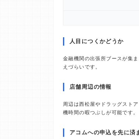
人目につくかどうか
金融機関の出張所ブースが集ま
えづらいです。
店舗周辺の情報
周辺は西松屋やドラッグストア
機時間の暇つぶしが可能です。
アコムへの申込を先に済