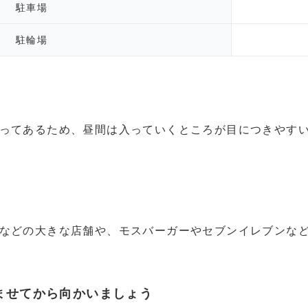
駐車場
駐輪場
ってあるため、昼間は入っていくところが目につきやす
などの大きな店舗や、モスバーガーやセブンイレブンな
ませてから向かいましょう