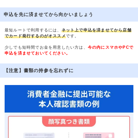
申込を先に済ませてから向かいましょう
最短ルートで利用するには、
ネット上で申込を済ませてから店舗
でカード発行するのがオススメ
です。
少しでも短時間でお金を用意したい方は、
今の内にスマホやPCで
申込を済ませておいてください。
【注意】書類の持参を忘れずに