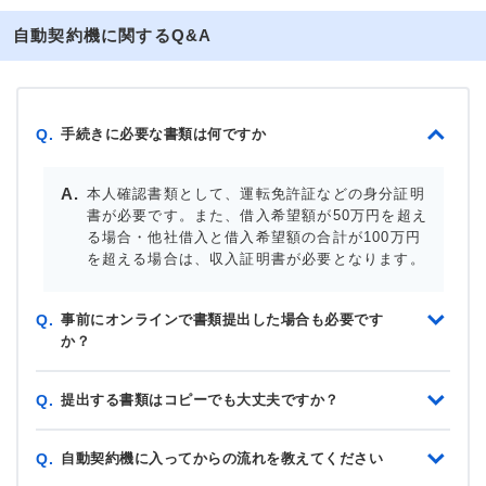
自動契約機に関するQ&A
手続きに必要な書類は何ですか
Q.
本人確認書類として、運転免許証などの身分証明
書が必要です。また、借入希望額が50万円を超え
る場合・他社借入と借入希望額の合計が100万円
を超える場合は、収入証明書が必要となります。
事前にオンラインで書類提出した場合も必要です
Q.
か？
提出する書類はコピーでも大丈夫ですか？
Q.
自動契約機に入ってからの流れを教えてください
Q.