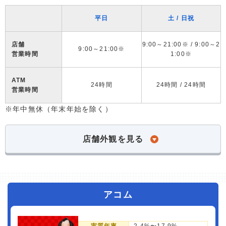
平日
土 / 日祝
店舗
9:00～21:00※ / 9:00～2
9:00～21:00※
営業時間
1:00※
ATM
24時間
24時間 / 24時間
営業時間
※年中無休（年末年始を除く）
店舗外観を見る
アコム