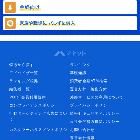
特徴から探す
ランキング
アドバイザ一覧
基礎知識
ランキング根拠
消費者金融ATM検索
編集者一覧
運営方針・編集方針
PORT会員利用規約
外部サービスの利用について
コンプライアンスポリシー
プライバシーポリシー
行動ターゲティング広告につい
情報セキュリティポリシー
て
反社会的勢力排除ポリシー
カスタマーハラスメントポリシ
お問い合わせ
ー
運営会社情報