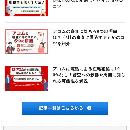
かない方法と家族にバレずに借りる
コツ
アコムの審査に落ちる6つの理由
は？ 他社の審査に通過するためのコ
ツを紹介
アコムは電話による在籍確認は10
0%なし！審査への影響や周囲に知ら
れる可能性を解説