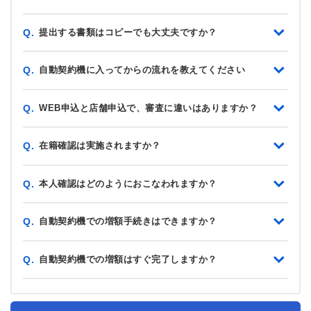
提出する書類はコピーでも大丈夫ですか？
Q.
自動契約機に入ってからの流れを教えてください
Q.
WEB申込と店舗申込で、審査に違いはありますか？
Q.
在籍確認は実施されますか？
Q.
本人確認はどのようにおこなわれますか？
Q.
自動契約機での増額手続きはできますか？
Q.
自動契約機での増額はすぐ完了しますか？
Q.