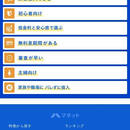
特徴から探す
ランキング