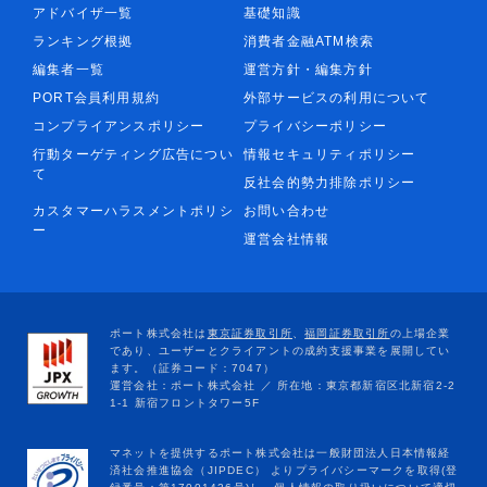
アドバイザ一覧
基礎知識
ランキング根拠
消費者金融ATM検索
編集者一覧
運営方針・編集方針
PORT会員利用規約
外部サービスの利用について
コンプライアンスポリシー
プライバシーポリシー
行動ターゲティング広告につい
情報セキュリティポリシー
て
反社会的勢力排除ポリシー
カスタマーハラスメントポリシ
お問い合わせ
ー
運営会社情報