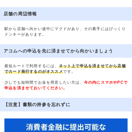
店舗の周辺情報
駅から店舗へ向かい途中にマクドがあり、その裏手にはびっくり
ドンキーがあります。
アコムへの申込を先に済ませてから向かいましょう
最短ルートで利用するには、
ネット上で申込を済ませてから店舗
でカード発行するのがオススメ
です。
少しでも短時間でお金を用意したい方は、
今の内にスマホやPCで
申込を済ませておいてください。
【注意】書類の持参を忘れずに