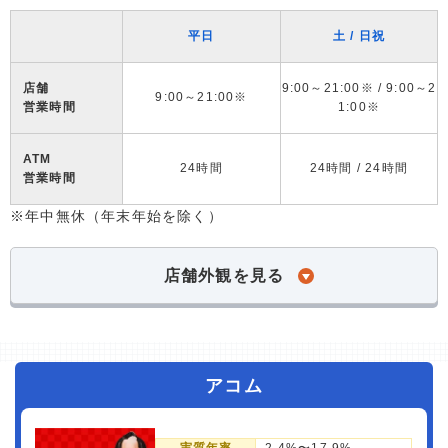
平日
土 / 日祝
店舗
9:00～21:00※ / 9:00～2
9:00～21:00※
営業時間
1:00※
ATM
24時間
24時間 / 24時間
営業時間
※年中無休（年末年始を除く）
店舗外観を見る
アコム