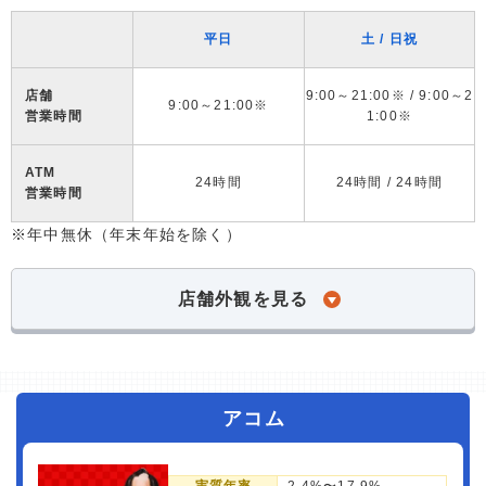
平日
土 / 日祝
店舗
9:00～21:00※ / 9:00～2
9:00～21:00※
営業時間
1:00※
ATM
24時間
24時間 / 24時間
営業時間
※年中無休（年末年始を除く）
店舗外観を見る
アコム