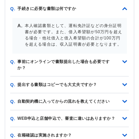
手続きに必要な書類は何ですか
Q.
本人確認書類として、運転免許証などの身分証明
書が必要です。また、借入希望額が50万円を超え
る場合・他社借入と借入希望額の合計が100万円
を超える場合は、収入証明書が必要となります。
事前にオンラインで書類提出した場合も必要です
Q.
か？
提出する書類はコピーでも大丈夫ですか？
Q.
自動契約機に入ってからの流れを教えてください
Q.
WEB申込と店舗申込で、審査に違いはありますか？
Q.
在籍確認は実施されますか？
Q.