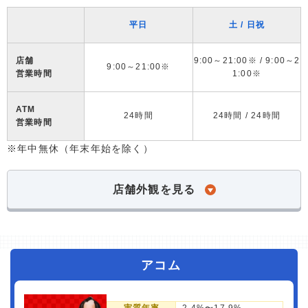
平日
土 / 日祝
店舗
9:00～21:00※ / 9:00～2
9:00～21:00※
営業時間
1:00※
ATM
24時間
24時間 / 24時間
営業時間
※年中無休（年末年始を除く）
店舗外観を見る
アコム