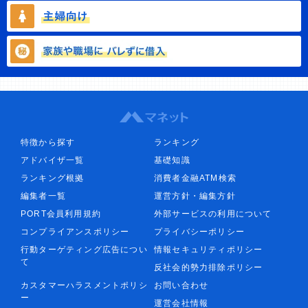
特徴から探す
ランキング
アドバイザ一覧
基礎知識
ランキング根拠
消費者金融ATM検索
編集者一覧
運営方針・編集方針
PORT会員利用規約
外部サービスの利用について
コンプライアンスポリシー
プライバシーポリシー
行動ターゲティング広告につい
情報セキュリティポリシー
て
反社会的勢力排除ポリシー
カスタマーハラスメントポリシ
お問い合わせ
ー
運営会社情報