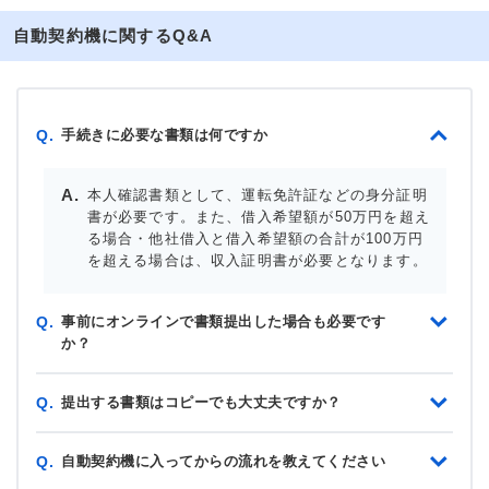
自動契約機に関するQ&A
手続きに必要な書類は何ですか
Q.
本人確認書類として、運転免許証などの身分証明
書が必要です。また、借入希望額が50万円を超え
る場合・他社借入と借入希望額の合計が100万円
を超える場合は、収入証明書が必要となります。
事前にオンラインで書類提出した場合も必要です
Q.
か？
提出する書類はコピーでも大丈夫ですか？
Q.
自動契約機に入ってからの流れを教えてください
Q.