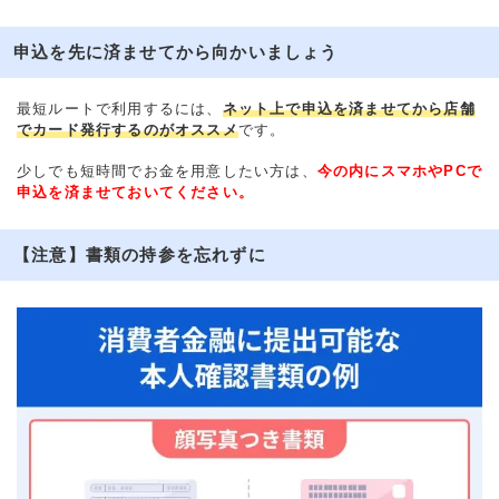
申込を先に済ませてから向かいましょう
最短ルートで利用するには、
ネット上で申込を済ませてから店舗
でカード発行するのがオススメ
です。
少しでも短時間でお金を用意したい方は、
今の内にスマホやPCで
申込を済ませておいてください。
【注意】書類の持参を忘れずに