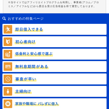
※当サイトではアフィリエイトプログラムを利用し、事業者(アコム／プロ
ミス／アイフルなど)から委託を受け広告収益を得て運営しております。
おすすめの特集ページ