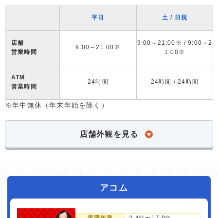
平日
土 / 日祝
店舗
9:00～21:00※ / 9:00～2
9:00～21:00※
営業時間
1:00※
ATM
24時間
24時間 / 24時間
営業時間
※年中無休（年末年始を除く）
店舗外観を見る
アコム