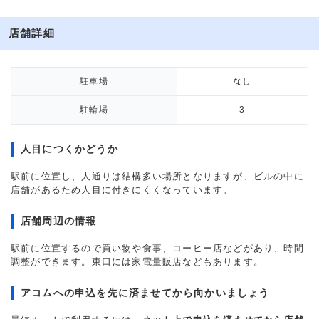
店舗詳細
駐車場
なし
駐輪場
3
人目につくかどうか
駅前に位置し、人通りは結構多い場所となりますが、ビルの中に
店舗があるため人目に付きにくくなっています。
店舗周辺の情報
駅前に位置するので買い物や食事、コーヒー店などがあり、時間
調整ができます。東口には家電量販店などもあります。
アコムへの申込を先に済ませてから向かいましょう