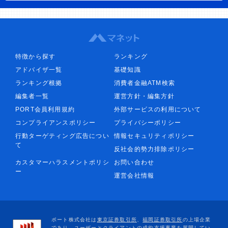
特徴から探す
ランキング
アドバイザ一覧
基礎知識
ランキング根拠
消費者金融ATM検索
編集者一覧
運営方針・編集方針
PORT会員利用規約
外部サービスの利用について
コンプライアンスポリシー
プライバシーポリシー
行動ターゲティング広告につい
情報セキュリティポリシー
て
反社会的勢力排除ポリシー
カスタマーハラスメントポリシ
お問い合わせ
ー
運営会社情報