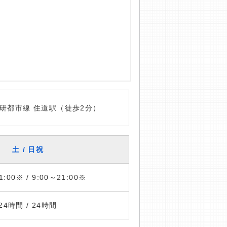
研都市線 住道駅（徒歩2分）
土 / 日祝
1:00※ / 9:00～21:00※
24時間 / 24時間