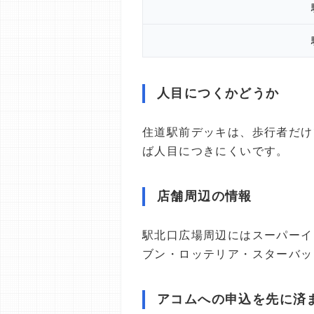
人目につくかどうか
住道駅前デッキは、歩行者だけ
ば人目につきにくいです。
店舗周辺の情報
駅北口広場周辺にはスーパーイ
ブン・ロッテリア・スターバッ
アコムへの申込を先に済