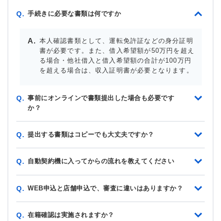
手続きに必要な書類は何ですか
Q.
本人確認書類として、運転免許証などの身分証明
書が必要です。また、借入希望額が50万円を超え
る場合・他社借入と借入希望額の合計が100万円
を超える場合は、収入証明書が必要となります。
事前にオンラインで書類提出した場合も必要です
Q.
か？
提出する書類はコピーでも大丈夫ですか？
Q.
自動契約機に入ってからの流れを教えてください
Q.
WEB申込と店舗申込で、審査に違いはありますか？
Q.
在籍確認は実施されますか？
Q.