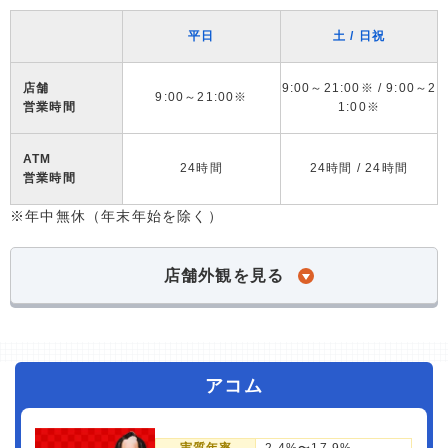
平日
土 / 日祝
店舗
9:00～21:00※ / 9:00～2
9:00～21:00※
営業時間
1:00※
ATM
24時間
24時間 / 24時間
営業時間
※年中無休（年末年始を除く）
店舗外観を見る
アコム