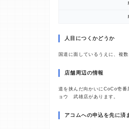
人目につくかどうか
国道に面しているうえに、複数
店舗周辺の情報
道を挟んだ向かいにCoCo壱
ョウ 武雄店があります。
アコムへの申込を先に済