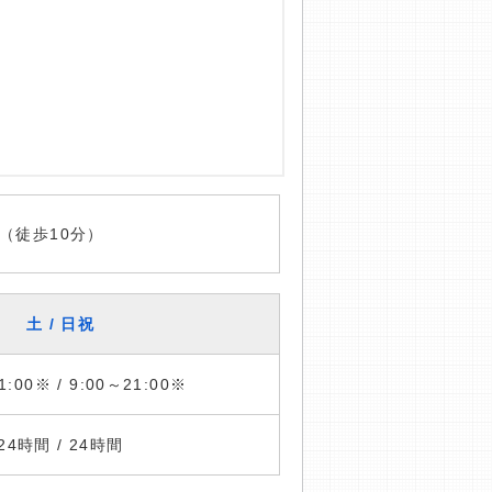
（徒歩10分）
土 / 日祝
1:00※ / 9:00～21:00※
24時間 / 24時間