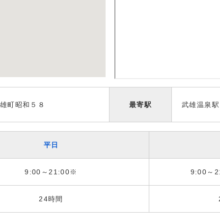
雄町昭和５８
最寄駅
武雄温泉駅
平日
9:00～21:00※
9:00～2
24時間