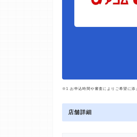
※1.お申込時間や審査によりご希望に
店舗詳細