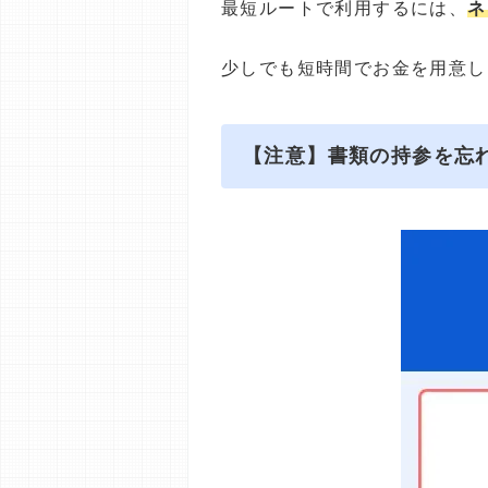
最短ルートで利用するには、
ネ
少しでも短時間でお金を用意し
【注意】書類の持参を忘