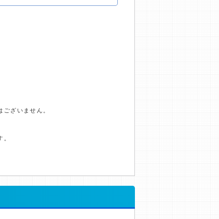
はございません。
す。