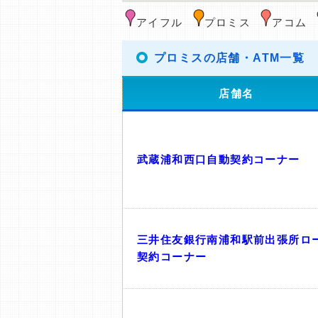
アイフル
プロミス
アコム
プロミスの店舗・ATM一覧
店舗名
武蔵浦和西口自動契約コーナー
三井住友銀行南浦和駅前出張所ロ
契約コーナー