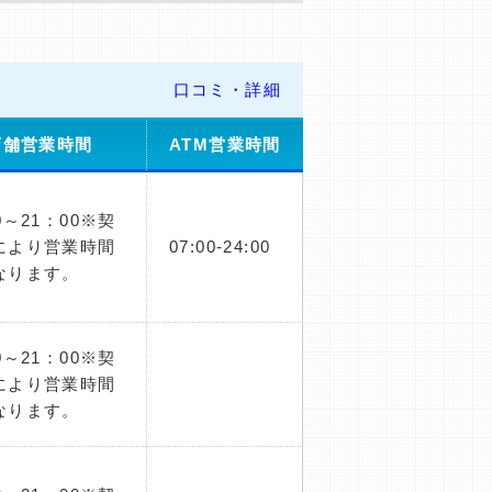
口コミ・詳細
店舗営業時間
ATM営業時間
0～21：00※契
により営業時間
07:00-24:00
なります。
0～21：00※契
により営業時間
なります。