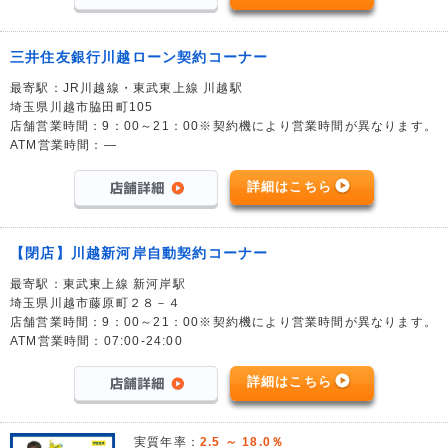
三井住友銀行川越ローン契約コーナー
最寄駅：JR川越線・東武東上線 川越駅
埼玉県川越市脇田町105
店舗営業時間：9：00～21：00※契約機により営業時間が異なります。
ATM営業時間：―
詳細はこちら
【閉店】川越新河岸自動契約コーナー
最寄駅：東武東上線 新河岸駅
埼玉県川越市藤原町２８－４
店舗営業時間：9：00～21：00※契約機により営業時間が異なります。
ATM営業時間：07:00-24:00
詳細はこちら
実質年率：
2.5 ～ 18.0％