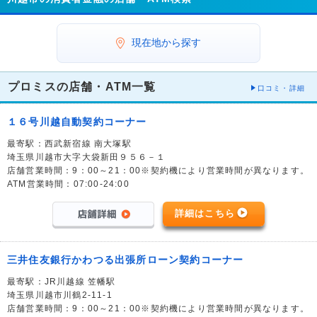
現在地から探す
プロミスの店舗・ATM一覧
口コミ・詳細
１６号川越自動契約コーナー
最寄駅：西武新宿線 南大塚駅
埼玉県川越市大字大袋新田９５６－１
店舗営業時間：9：00～21：00※契約機により営業時間が異なります。
ATM営業時間：07:00-24:00
詳細はこちら
三井住友銀行かわつる出張所ローン契約コーナー
最寄駅：JR川越線 笠幡駅
埼玉県川越市川鶴2-11-1
店舗営業時間：9：00～21：00※契約機により営業時間が異なります。