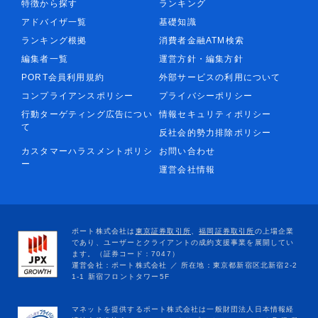
特徴から探す
ランキング
アドバイザ一覧
基礎知識
ランキング根拠
消費者金融ATM検索
編集者一覧
運営方針・編集方針
PORT会員利用規約
外部サービスの利用について
コンプライアンスポリシー
プライバシーポリシー
行動ターゲティング広告につい
情報セキュリティポリシー
て
反社会的勢力排除ポリシー
カスタマーハラスメントポリシ
お問い合わせ
ー
運営会社情報