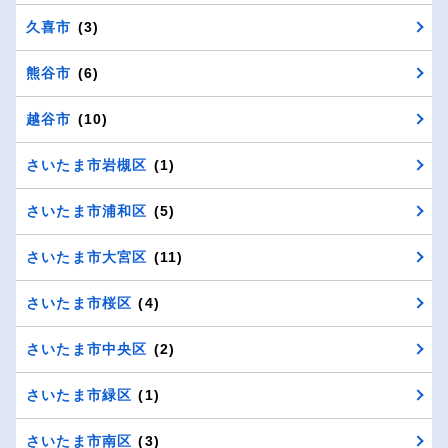
久喜市
(3)
熊谷市
(6)
越谷市
(10)
さいたま市岩槻区
(1)
さいたま市浦和区
(5)
さいたま市大宮区
(11)
さいたま市桜区
(4)
さいたま市中央区
(2)
さいたま市緑区
(1)
さいたま市南区
(3)