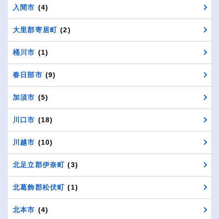
入間市
(4)
大里郡寄居町
(2)
桶川市
(1)
春日部市
(9)
加須市
(5)
川口市
(18)
川越市
(10)
北足立郡伊奈町
(3)
北葛飾郡松伏町
(1)
北本市
(4)