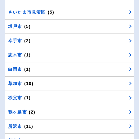
さいたま市見沼区
(5)
坂戸市
(5)
幸手市
(2)
志木市
(1)
白岡市
(1)
草加市
(10)
秩父市
(1)
鶴ヶ島市
(2)
所沢市
(11)