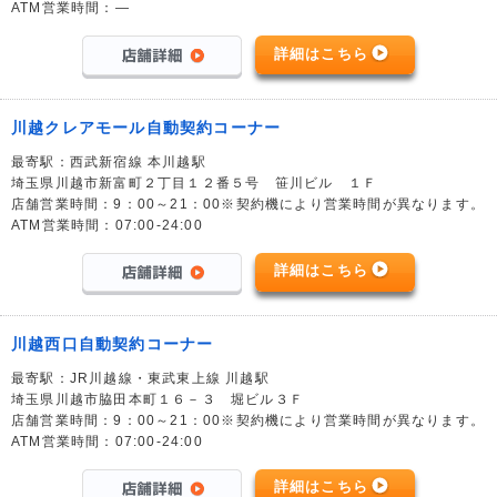
ATM営業時間：―
詳細はこちら
川越クレアモール自動契約コーナー
最寄駅：西武新宿線 本川越駅
埼玉県川越市新富町２丁目１２番５号 笹川ビル １Ｆ
店舗営業時間：9：00～21：00※契約機により営業時間が異なります。
ATM営業時間：07:00-24:00
詳細はこちら
川越西口自動契約コーナー
最寄駅：JR川越線・東武東上線 川越駅
埼玉県川越市脇田本町１６－３ 堀ビル３Ｆ
店舗営業時間：9：00～21：00※契約機により営業時間が異なります。
ATM営業時間：07:00-24:00
詳細はこちら