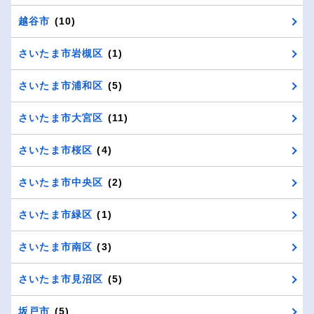
越谷市
(10)
さいたま市岩槻区
(1)
さいたま市浦和区
(5)
さいたま市大宮区
(11)
さいたま市桜区
(4)
さいたま市中央区
(2)
さいたま市緑区
(1)
さいたま市南区
(3)
さいたま市見沼区
(5)
坂戸市
(5)