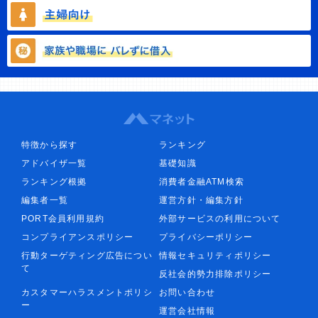
特徴から探す
ランキング
アドバイザ一覧
基礎知識
ランキング根拠
消費者金融ATM検索
編集者一覧
運営方針・編集方針
PORT会員利用規約
外部サービスの利用について
コンプライアンスポリシー
プライバシーポリシー
行動ターゲティング広告につい
情報セキュリティポリシー
て
反社会的勢力排除ポリシー
カスタマーハラスメントポリシ
お問い合わせ
ー
運営会社情報