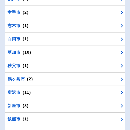
幸手市
(2)
志木市
(1)
白岡市
(1)
草加市
(10)
秩父市
(1)
鶴ヶ島市
(2)
所沢市
(11)
新座市
(8)
飯能市
(1)