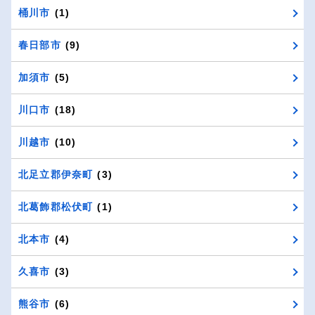
桶川市
(1)
春日部市
(9)
加須市
(5)
川口市
(18)
川越市
(10)
北足立郡伊奈町
(3)
北葛飾郡松伏町
(1)
北本市
(4)
久喜市
(3)
熊谷市
(6)