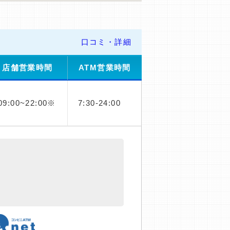
口コミ・詳細
店舗営業時間
ATM営業時間
09:00~22:00※
7:30-24:00