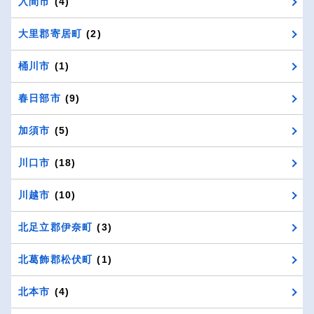
入間市
(4)
大里郡寄居町
(2)
桶川市
(1)
春日部市
(9)
加須市
(5)
川口市
(18)
川越市
(10)
北足立郡伊奈町
(3)
北葛飾郡松伏町
(1)
北本市
(4)