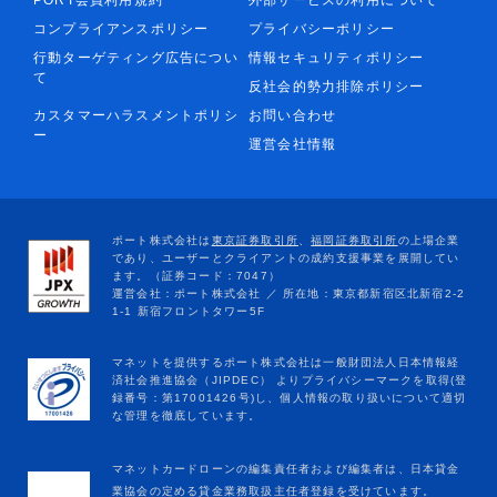
PORT会員利用規約
外部サービスの利用について
コンプライアンスポリシー
プライバシーポリシー
行動ターゲティング広告につい
情報セキュリティポリシー
て
反社会的勢力排除ポリシー
カスタマーハラスメントポリシ
お問い合わせ
ー
運営会社情報
マネットカードローンの編集責任者および編集者は、日本貸金
業協会の定める貸金業務取扱主任者登録を受けています。