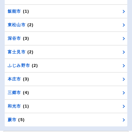
飯能市
(1)
東松山市
(2)
深谷市
(3)
富士見市
(2)
ふじみ野市
(2)
本庄市
(3)
三郷市
(4)
和光市
(1)
蕨市
(5)