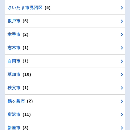
さいたま市見沼区
(5)
坂戸市
(5)
幸手市
(2)
志木市
(1)
白岡市
(1)
草加市
(10)
秩父市
(1)
鶴ヶ島市
(2)
所沢市
(11)
新座市
(8)