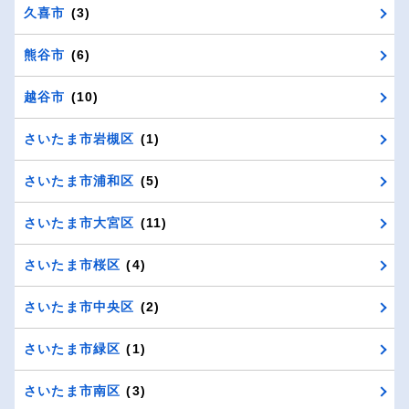
久喜市
(3)
熊谷市
(6)
越谷市
(10)
さいたま市岩槻区
(1)
さいたま市浦和区
(5)
さいたま市大宮区
(11)
さいたま市桜区
(4)
さいたま市中央区
(2)
さいたま市緑区
(1)
さいたま市南区
(3)