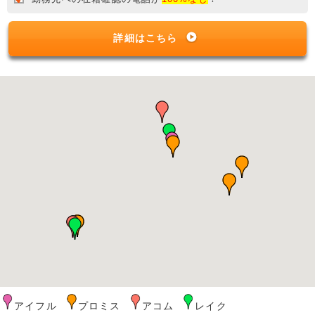
詳細はこちら
アイフル
プロミス
アコム
レイク