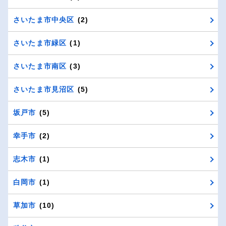
さいたま市中央区
(2)
さいたま市緑区
(1)
さいたま市南区
(3)
さいたま市見沼区
(5)
坂戸市
(5)
幸手市
(2)
志木市
(1)
白岡市
(1)
草加市
(10)