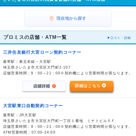
現在地から探す
プロミスの店舗・ATM一覧
口コミ・詳細
三井住友銀行大宮ローン契約コーナー
最寄駅：東北本線・大宮駅
埼玉県さいたま市大宮区大門町2-107
店舗営業時間：9：00～21：00※契約機により営業時間が異なります。
詳細はこちら
大宮駅東口自動契約コーナー
最寄駅：JR大宮駅
埼玉県さいたま市大宮区大門町一丁目１番地 ミナトビル５Ｆ
店舗営業時間：9：00～21：00※契約機により営業時間が異なります。
ATM営業時間：07:00-24:00