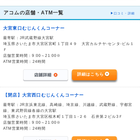
アコムの店舗・ATM一覧
口コミ・詳細
大宮東口むじんくんコーナー
最寄駅：JR武蔵野線大宮駅
埼玉県さいたま市大宮区宮町１丁目４９ 大宮カルチヤ-センタ-ビル１
Ｆ
店舗営業時間：9:00～21:00※
ATM営業時間：24時間
詳細はこちら
【閉店】大宮西口むじんくんコーナー
最寄駅：JR京浜東北線、高崎線、埼京線、川越線、武蔵野線、宇都宮
線、東武野田線各線の大宮駅
埼玉県さいたま市大宮区桜木町１丁目１-２６ 石井第２ビル3Ｆ
店舗営業時間：9:00～21:00※
ATM営業時間：24時間