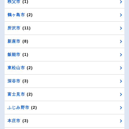
秩父市
(1)
鶴ヶ島市
(2)
所沢市
(11)
新座市
(8)
飯能市
(1)
東松山市
(2)
深谷市
(3)
富士見市
(2)
ふじみ野市
(2)
本庄市
(3)