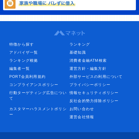
特徴から探す
ランキング
アドバイザ一覧
基礎知識
ランキング根拠
消費者金融ATM検索
編集者一覧
運営方針・編集方針
PORT会員利用規約
外部サービスの利用について
コンプライアンスポリシー
プライバシーポリシー
行動ターゲティング広告につい
情報セキュリティポリシー
て
反社会的勢力排除ポリシー
カスタマーハラスメントポリシ
お問い合わせ
ー
運営会社情報