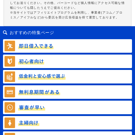
してお送りください。その他、バーコードなど個人情報にアクセス可能な情
報についても隠したうえでご提出ください。
※当サイトではアフィリエイトプログラムを利用し、事業者(アコム／プロ
ミス／アイフルなど)から委託を受け広告収益を得て運営しております。
おすすめの特集ページ