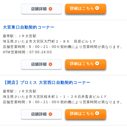
詳細はこちら
大宮東口自動契約コーナー
最寄駅：ＪＲ大宮駅
埼玉県さいたま市大宮区大門町２－８６ 田原ビル１Ｆ
店舗営業時間：9：00～21：00※契約機により営業時間が異なります。
ATM営業時間：07:00-24:00
詳細はこちら
【閉店】プロミス 大宮西口自動契約コーナー
最寄駅：ＪＲ大宮駅
埼玉県さいたま市大宮区桜木町１－１－２６石井畜産ビル１Ｆ
店舗営業時間：9：00～21：00※契約機により営業時間が異なります。
詳細はこちら