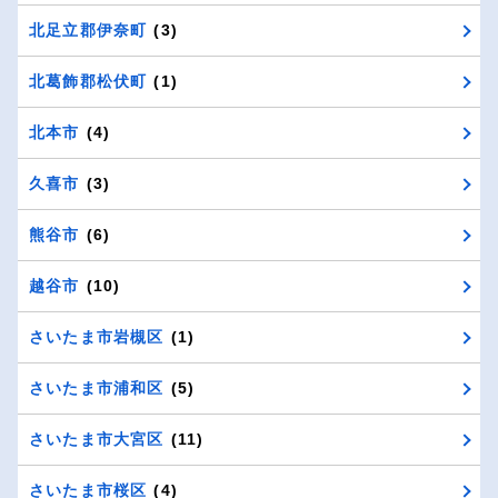
北足立郡伊奈町
(3)
北葛飾郡松伏町
(1)
北本市
(4)
久喜市
(3)
熊谷市
(6)
越谷市
(10)
さいたま市岩槻区
(1)
さいたま市浦和区
(5)
さいたま市大宮区
(11)
さいたま市桜区
(4)