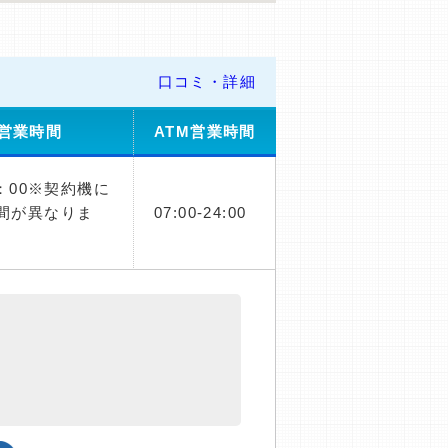
口コミ・詳細
営業時間
ATM営業時間
1：00※契約機に
間が異なりま
07:00-24:00