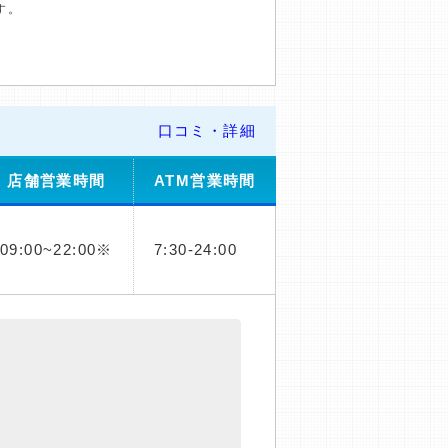
す。
口コミ・詳細
店舗営業時間
ATM営業時間
09:00~22:00※
7:30-24:00