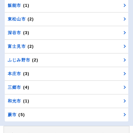
飯能市
(1)
東松山市
(2)
深谷市
(3)
富士見市
(2)
ふじみ野市
(2)
本庄市
(3)
三郷市
(4)
和光市
(1)
蕨市
(5)