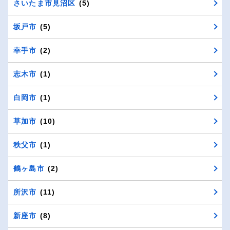
さいたま市見沼区
(5)
坂戸市
(5)
幸手市
(2)
志木市
(1)
白岡市
(1)
草加市
(10)
秩父市
(1)
鶴ヶ島市
(2)
所沢市
(11)
新座市
(8)