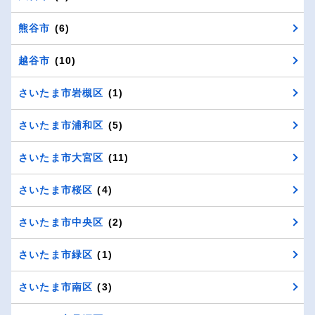
熊谷市
(6)
越谷市
(10)
さいたま市岩槻区
(1)
さいたま市浦和区
(5)
さいたま市大宮区
(11)
さいたま市桜区
(4)
さいたま市中央区
(2)
さいたま市緑区
(1)
さいたま市南区
(3)