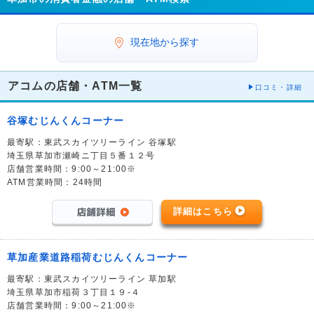
現在地から探す
アコムの店舗・ATM一覧
口コミ・詳細
谷塚むじんくんコーナー
最寄駅：東武スカイツリーライン 谷塚駅
埼玉県草加市瀬崎ニ丁目５番１２号
店舗営業時間：9:00～21:00※
ATM営業時間：24時間
詳細はこちら
草加産業道路稲荷むじんくんコーナー
最寄駅：東武スカイツリーライン 草加駅
埼玉県草加市稲荷３丁目１９-４
店舗営業時間：9:00～21:00※