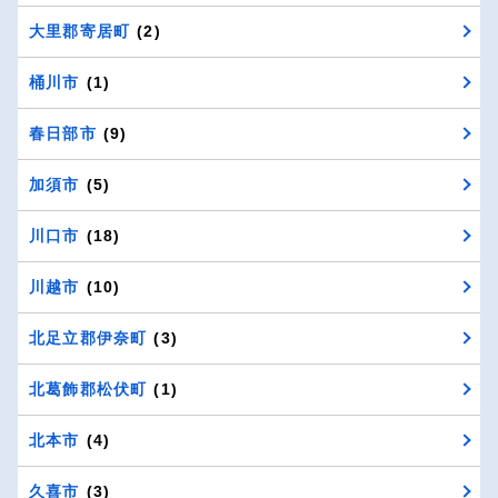
大里郡寄居町
(2)
桶川市
(1)
春日部市
(9)
加須市
(5)
川口市
(18)
川越市
(10)
北足立郡伊奈町
(3)
北葛飾郡松伏町
(1)
北本市
(4)
久喜市
(3)