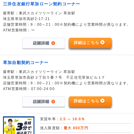
三井住友銀行草加ローン契約コーナー
最寄駅：東武スカイツリーライン 草加駅
埼玉県草加市高砂2-17-21
店舗営業時間：9：00～21：00※契約機により営業時間が異なります。
ATM営業時間：ー
詳細はこちら
草加自動契約コーナー
最寄駅：東武スカイツリーライン 草加駅
埼玉県草加市高砂２丁目５番７号 千正住宅草加ビル１Ｆ
店舗営業時間：9：00～21：00※契約機により営業時間が異なります。
ATM営業時間：07:00-24:00
詳細はこちら
実質年率：
2.5 ～ 18.0％
借入限度額：
最大 800万円