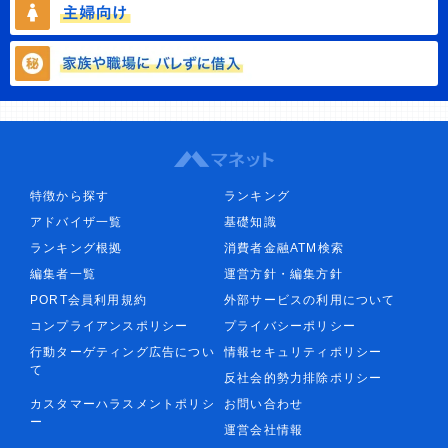
特徴から探す
ランキング
アドバイザ一覧
基礎知識
ランキング根拠
消費者金融ATM検索
編集者一覧
運営方針・編集方針
PORT会員利用規約
外部サービスの利用について
コンプライアンスポリシー
プライバシーポリシー
行動ターゲティング広告につい
情報セキュリティポリシー
て
反社会的勢力排除ポリシー
カスタマーハラスメントポリシ
お問い合わせ
ー
運営会社情報