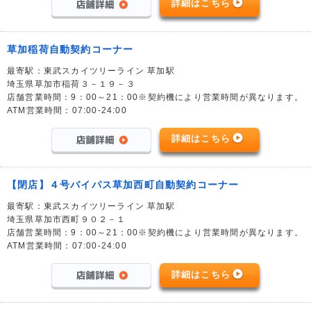
詳細はこちら
草加稲荷自動契約コーナー
最寄駅：東武スカイツリーライン 草加駅
埼玉県草加市稲荷３－１９－３
店舗営業時間：9：00～21：00※契約機により営業時間が異なります。
ATM営業時間：07:00-24:00
詳細はこちら
【閉店】４号バイパス草加西町自動契約コーナー
最寄駅：東武スカイツリーライン 草加駅
埼玉県草加市西町９０２－１
店舗営業時間：9：00～21：00※契約機により営業時間が異なります。
ATM営業時間：07:00-24:00
詳細はこちら