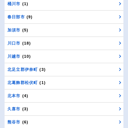
桶川市
(1)
春日部市
(9)
加須市
(5)
川口市
(18)
川越市
(10)
北足立郡伊奈町
(3)
北葛飾郡松伏町
(1)
北本市
(4)
久喜市
(3)
熊谷市
(6)