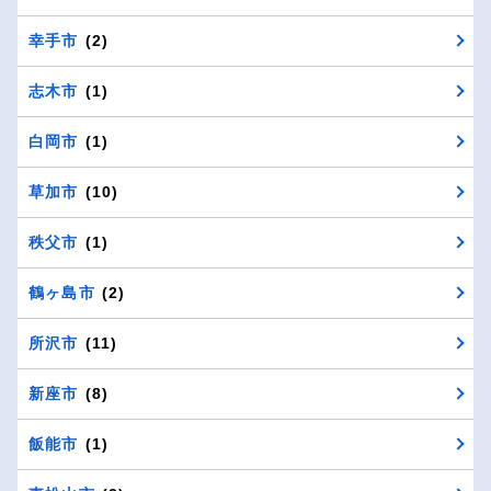
幸手市
(2)
志木市
(1)
白岡市
(1)
草加市
(10)
秩父市
(1)
鶴ヶ島市
(2)
所沢市
(11)
新座市
(8)
飯能市
(1)