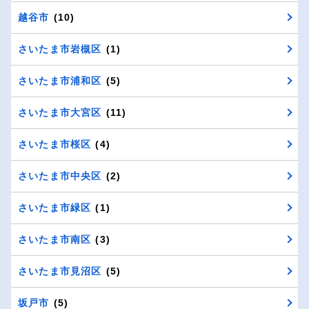
越谷市
(10)
さいたま市岩槻区
(1)
さいたま市浦和区
(5)
さいたま市大宮区
(11)
さいたま市桜区
(4)
さいたま市中央区
(2)
さいたま市緑区
(1)
さいたま市南区
(3)
さいたま市見沼区
(5)
坂戸市
(5)