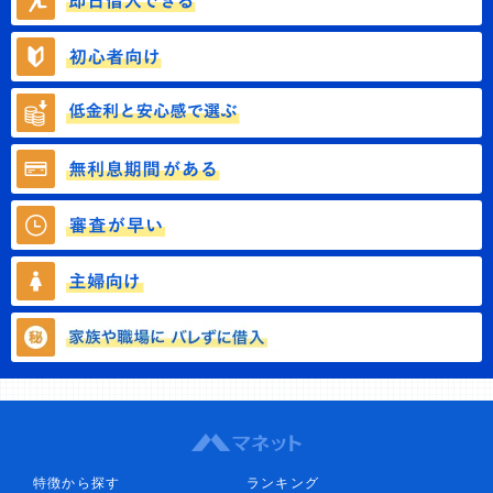
特徴から探す
ランキング