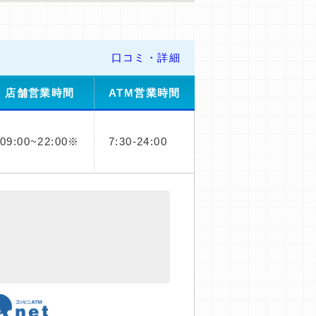
口コミ・詳細
店舗営業時間
ATM営業時間
09:00~22:00※
7:30-24:00