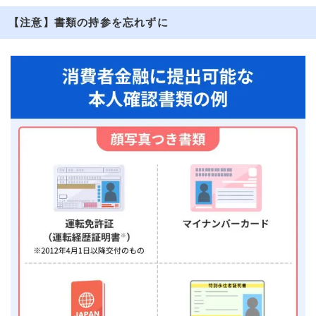
【注意】書類の持参を忘れずに