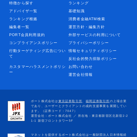
特徴から探す
ランキング
アドバイザ一覧
基礎知識
ランキング根拠
消費者金融ATM検索
編集者一覧
運営方針・編集方針
PORT会員利用規約
外部サービスの利用について
コンプライアンスポリシー
プライバシーポリシー
行動ターゲティング広告につい
情報セキュリティポリシー
て
反社会的勢力排除ポリシー
カスタマーハラスメントポリシ
お問い合わせ
ー
運営会社情報