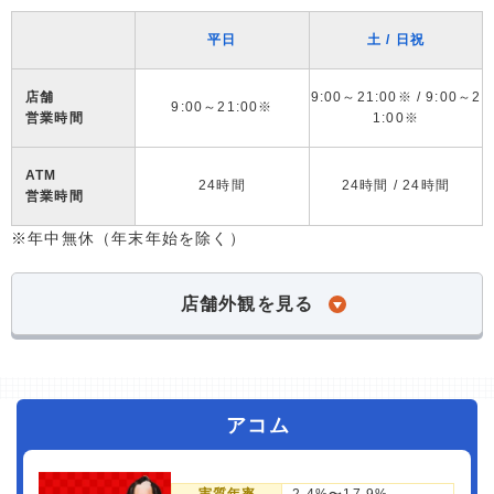
平日
土 / 日祝
店舗
9:00～21:00※ / 9:00～2
9:00～21:00※
営業時間
1:00※
ATM
24時間
24時間 / 24時間
営業時間
※年中無休（年末年始を除く）
店舗外観を見る
アコム