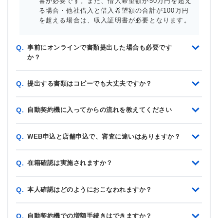
書が必要です。また、借入希望額が50万円を超え
る場合・他社借入と借入希望額の合計が100万円
を超える場合は、収入証明書が必要となります。
事前にオンラインで書類提出した場合も必要です
Q.
か？
提出する書類はコピーでも大丈夫ですか？
Q.
自動契約機に入ってからの流れを教えてください
Q.
WEB申込と店舗申込で、審査に違いはありますか？
Q.
在籍確認は実施されますか？
Q.
本人確認はどのようにおこなわれますか？
Q.
自動契約機での増額手続きはできますか？
Q.