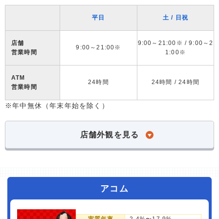
平日
土 / 日祝
店舗
9:00～21:00※ / 9:00～2
9:00～21:00※
営業時間
1:00※
ATM
24時間
24時間 / 24時間
営業時間
※年中無休（年末年始を除く）
店舗外観を見る
アコム