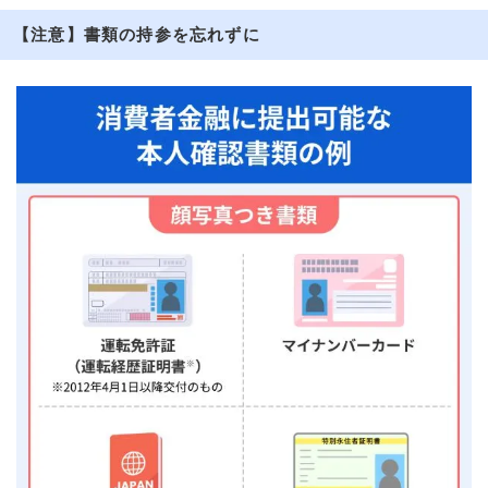
【注意】書類の持参を忘れずに