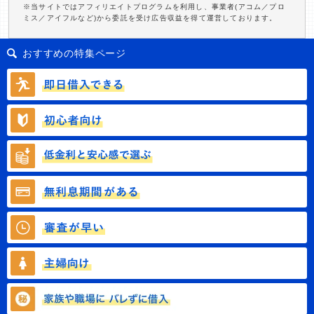
※当サイトではアフィリエイトプログラムを利用し、事業者(アコム／プロ
ミス／アイフルなど)から委託を受け広告収益を得て運営しております。
おすすめの特集ページ