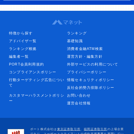
特徴から探す
ランキング
アドバイザ一覧
基礎知識
ランキング根拠
消費者金融ATM検索
編集者一覧
運営方針・編集方針
PORT会員利用規約
外部サービスの利用について
コンプライアンスポリシー
プライバシーポリシー
行動ターゲティング広告につい
情報セキュリティポリシー
て
反社会的勢力排除ポリシー
カスタマーハラスメントポリシ
お問い合わせ
ー
運営会社情報