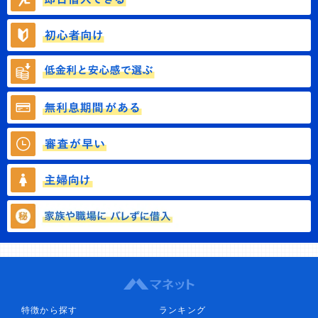
特徴から探す
ランキング