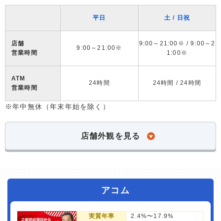
平日
土 / 日祝
店舗
9:00～21:00※ / 9:00～2
9:00～21:00※
営業時間
1:00※
ATM
24時間
24時間 / 24時間
営業時間
※年中無休（年末年始を除く）
店舗外観を見る
アコム
実質年率
2.4%〜17.9%