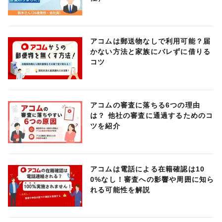
アコムは郵送物なしで利用可能？届
かない方法と家族にバレずに借りる
コツ
アコムの審査に落ちる6つの理由
は？ 他社の審査に通過するためのコ
ツを紹介
アコムは電話による在籍確認は10
0%なし！審査への影響や周囲に知ら
れる可能性を解説