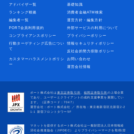
アドバイザ一覧
基礎知識
ランキング根拠
消費者金融ATM検索
編集者一覧
運営方針・編集方針
PORT会員利用規約
外部サービスの利用について
コンプライアンスポリシー
プライバシーポリシー
行動ターゲティング広告につい
情報セキュリティポリシー
て
反社会的勢力排除ポリシー
カスタマーハラスメントポリシ
お問い合わせ
ー
運営会社情報