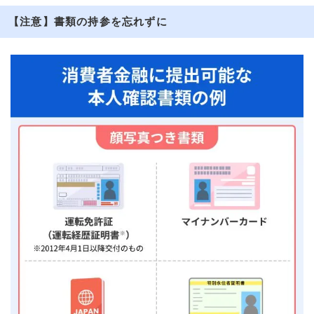
【注意】書類の持参を忘れずに