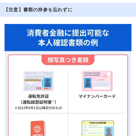
【注意】書類の持参を忘れずに