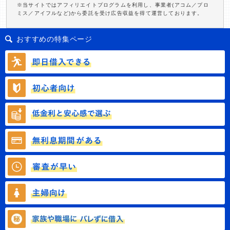
※当サイトではアフィリエイトプログラムを利用し、事業者(アコム／プロ
ミス／アイフルなど)から委託を受け広告収益を得て運営しております。
おすすめの特集ページ