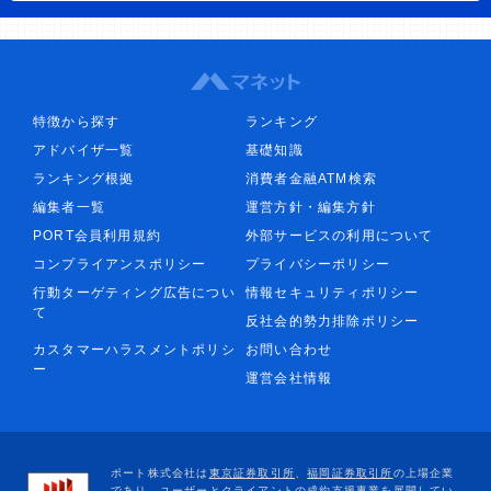
特徴から探す
ランキング
アドバイザ一覧
基礎知識
ランキング根拠
消費者金融ATM検索
編集者一覧
運営方針・編集方針
PORT会員利用規約
外部サービスの利用について
コンプライアンスポリシー
プライバシーポリシー
行動ターゲティング広告につい
情報セキュリティポリシー
て
反社会的勢力排除ポリシー
カスタマーハラスメントポリシ
お問い合わせ
ー
運営会社情報