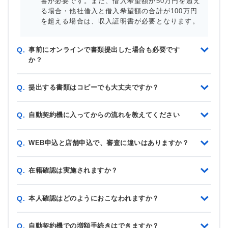
書が必要です。また、借入希望額が50万円を超え
る場合・他社借入と借入希望額の合計が100万円
を超える場合は、収入証明書が必要となります。
事前にオンラインで書類提出した場合も必要です
Q.
か？
提出する書類はコピーでも大丈夫ですか？
Q.
自動契約機に入ってからの流れを教えてください
Q.
WEB申込と店舗申込で、審査に違いはありますか？
Q.
在籍確認は実施されますか？
Q.
本人確認はどのようにおこなわれますか？
Q.
自動契約機での増額手続きはできますか？
Q.