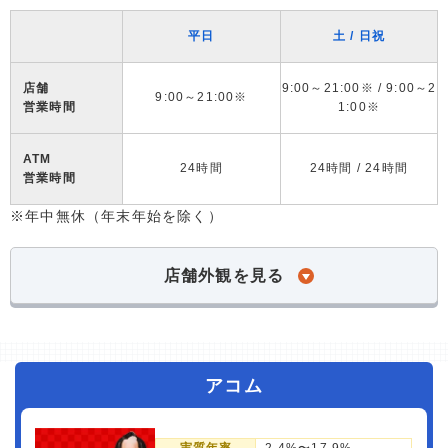
平日
土 / 日祝
店舗
9:00～21:00※ / 9:00～2
9:00～21:00※
営業時間
1:00※
ATM
24時間
24時間 / 24時間
営業時間
※年中無休（年末年始を除く）
店舗外観を見る
アコム